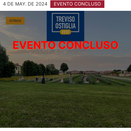
4 DE MAY. DE 2024
EVENTO CONCLUSO
OTROS