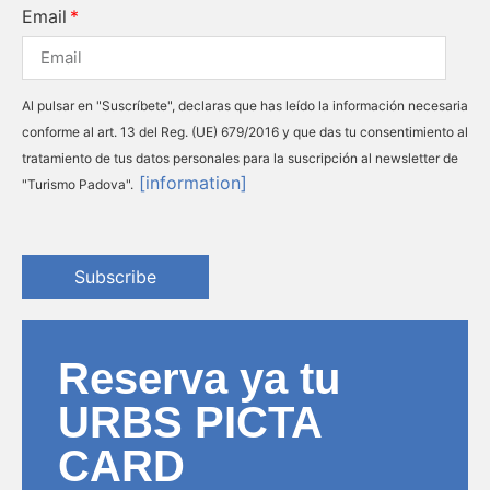
Email
Al pulsar en "Suscríbete", declaras que has leído la información necesaria
conforme al art. 13 del Reg. (UE) 679/2016 y que das tu consentimiento al
tratamiento de tus datos personales para la suscripción al newsletter de
[information]
"Turismo Padova".
Subscribe
Reserva ya tu
URBS PICTA
CARD