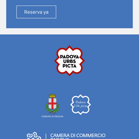
Reserva ya