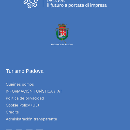
Turismo Padova
Quiénes somos
INFORMACIÓN TURÍSTICA / IAT
Política de privacidad
Cookie Policy (UE)
Credits
Administración transparente