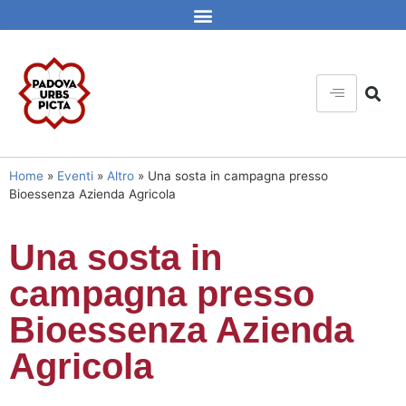
Home
»
Eventi
»
Altro
»
Una sosta in campagna presso
Bioessenza Azienda Agricola
Una sosta in
campagna presso
Bioessenza Azienda
Agricola