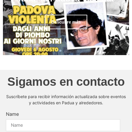
Descubre más
Sigamos en contacto
Suscríbete para recibir información actualizada sobre eventos
y actividades en Padua y alrededores.
Name