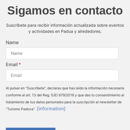
Sigamos en contacto
Suscríbete para recibir información actualizada sobre eventos
y actividades en Padua y alrededores.
Name
Email
Al pulsar en "Suscríbete", declaras que has leído la información necesaria
conforme al art. 13 del Reg. (UE) 679/2016 y que das tu consentimiento al
tratamiento de tus datos personales para la suscripción al newsletter de
[information]
"Turismo Padova".