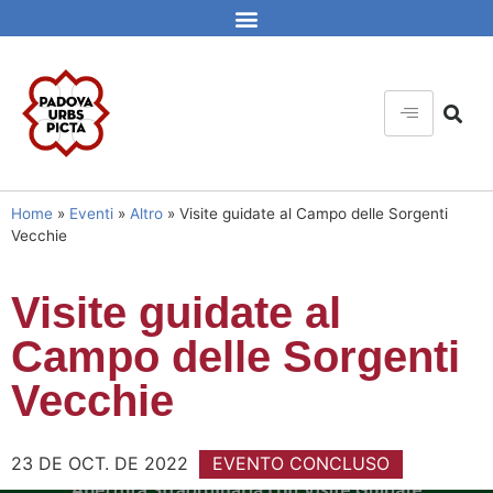
Home
»
Eventi
»
Altro
»
Visite guidate al Campo delle Sorgenti
Vecchie
Visite guidate al
Campo delle Sorgenti
Vecchie
23 DE OCT. DE 2022
EVENTO CONCLUSO