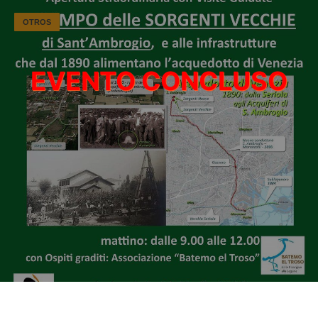
OTROS