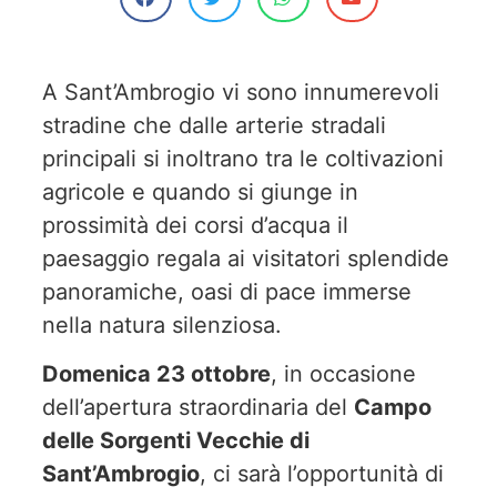
A Sant’Ambrogio vi sono innumerevoli
stradine che dalle arterie stradali
principali si inoltrano tra le coltivazioni
agricole e quando si giunge in
prossimità dei corsi d’acqua il
paesaggio regala ai visitatori splendide
panoramiche, oasi di pace immerse
nella natura silenziosa.
Domenica 23 ottobre
, in occasione
dell’apertura straordinaria del
Campo
delle Sorgenti Vecchie di
Sant’Ambrogio
, ci sarà l’opportunità di