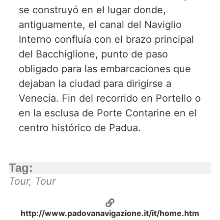
se construyó en el lugar donde,
antiguamente, el canal del Naviglio
Interno confluía con el brazo principal
del Bacchiglione, punto de paso
obligado para las embarcaciones que
dejaban la ciudad para dirigirse a
Venecia. Fin del recorrido en Portello o
en la esclusa de Porte Contarine en el
centro histórico de Padua.
Tag:
Tour
,
Tour
http://www.padovanavigazione.it/it/home.htm