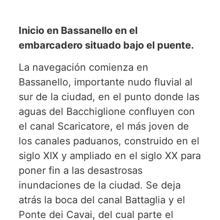
Inicio en Bassanello en el
embarcadero situado bajo el puente.
La navegación comienza en
Bassanello, importante nudo fluvial al
sur de la ciudad, en el punto donde las
aguas del Bacchiglione confluyen con
el canal Scaricatore, el más joven de
los canales paduanos, construido en el
siglo XIX y ampliado en el siglo XX para
poner fin a las desastrosas
inundaciones de la ciudad. Se deja
atrás la boca del canal Battaglia y el
Ponte dei Cavai, del cual parte el