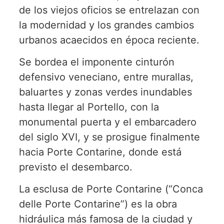
de los viejos oficios se entrelazan con
la modernidad y los grandes cambios
urbanos acaecidos en época reciente.
Se bordea el imponente cinturón
defensivo veneciano, entre murallas,
baluartes y zonas verdes inundables
hasta llegar al Portello, con la
monumental puerta y el embarcadero
del siglo XVI, y se prosigue finalmente
hacia Porte Contarine, donde está
previsto el desembarco.
La esclusa de Porte Contarine (“Conca
delle Porte Contarine”) es la obra
hidráulica más famosa de la ciudad y