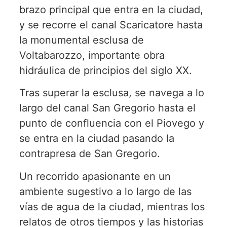
brazo principal que entra en la ciudad,
y se recorre el canal Scaricatore hasta
la monumental esclusa de
Voltabarozzo, importante obra
hidráulica de principios del siglo XX.
Tras superar la esclusa, se navega a lo
largo del canal San Gregorio hasta el
punto de confluencia con el Piovego y
se entra en la ciudad pasando la
contrapresa de San Gregorio.
Un recorrido apasionante en un
ambiente sugestivo a lo largo de las
vías de agua de la ciudad, mientras los
relatos de otros tiempos y las historias