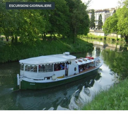
ESCURSIONI GIORNALIERE