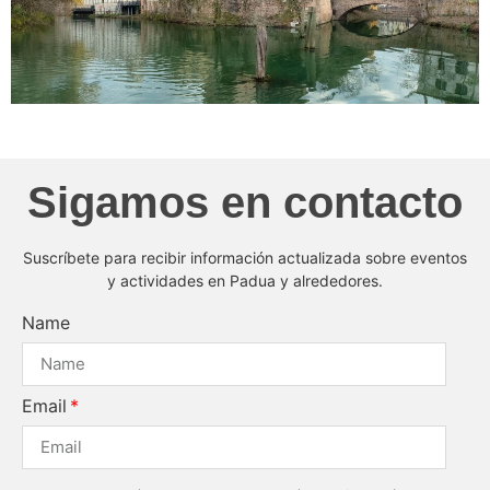
Sigamos en contacto
Suscríbete para recibir información actualizada sobre eventos
y actividades en Padua y alrededores.
Name
Email