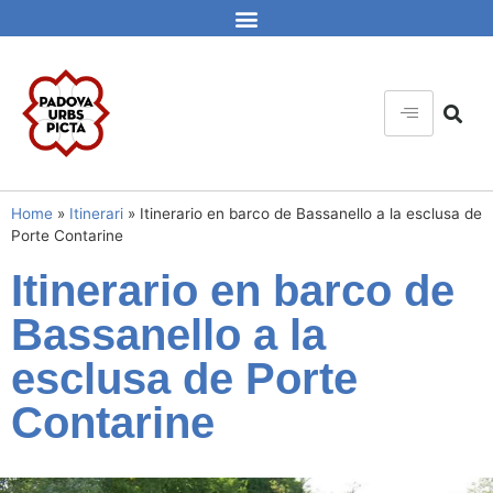
Home
»
Itinerari
»
Itinerario en barco de Bassanello a la esclusa de
Porte Contarine
Itinerario en barco de
Bassanello a la
esclusa de Porte
Contarine