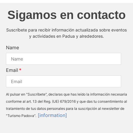
Sigamos en contacto
Suscríbete para recibir información actualizada sobre eventos
y actividades en Padua y alrededores.
Name
Email
Al pulsar en "Suscríbete", declaras que has leído la información necesaria
conforme al art. 13 del Reg. (UE) 679/2016 y que das tu consentimiento al
tratamiento de tus datos personales para la suscripción al newsletter de
[information]
"Turismo Padova".