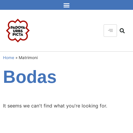
Home
»
Matrimoni
Bodas
It seems we can't find what you're looking for.