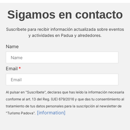
Sigamos en contacto
Suscríbete para recibir información actualizada sobre eventos
y actividades en Padua y alrededores.
Name
Email
Al pulsar en "Suscríbete", declaras que has leído la información necesaria
conforme al art. 13 del Reg. (UE) 679/2016 y que das tu consentimiento al
tratamiento de tus datos personales para la suscripción al newsletter de
[information]
"Turismo Padova".