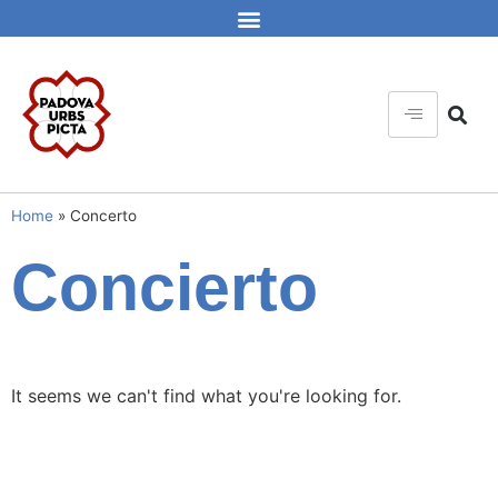
Home
»
Concerto
Concierto
It seems we can't find what you're looking for.