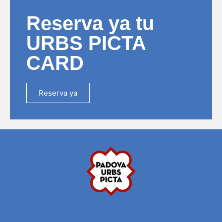
Reserva ya tu
URBS PICTA
CARD
Reserva ya