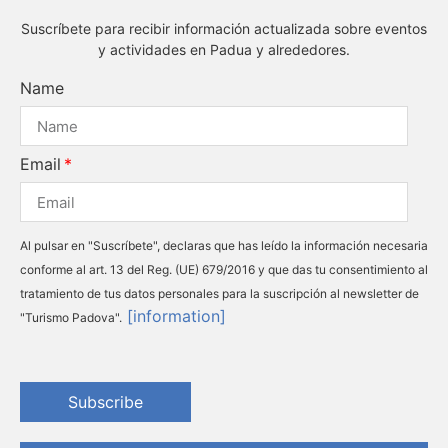
Suscríbete para recibir información actualizada sobre eventos
y actividades en Padua y alrededores.
Name
Email
Al pulsar en "Suscríbete", declaras que has leído la información necesaria
conforme al art. 13 del Reg. (UE) 679/2016 y que das tu consentimiento al
tratamiento de tus datos personales para la suscripción al newsletter de
[information]
"Turismo Padova".
Subscribe