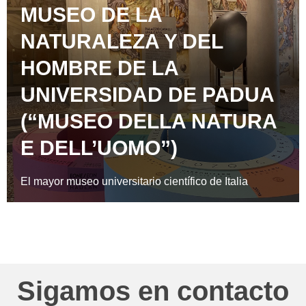
MUSEO DE LA
NATURALEZA Y DEL
HOMBRE DE LA
UNIVERSIDAD DE PADUA
(“MUSEO DELLA NATURA
E DELL’UOMO”)
El mayor museo universitario científico de Italia
Sigamos en contacto