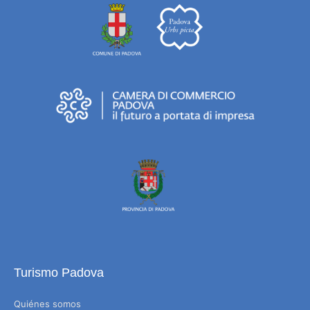
Turismo Padova
Quiénes somos