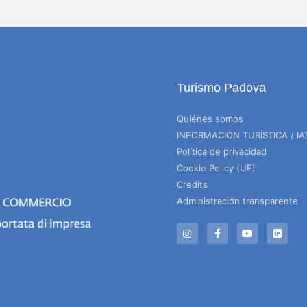
Turismo Padova
Quiénes somos
INFORMACIÓN TURÍSTICA / IA
Política de privacidad
Cookie Policy (UE)
Credits
Administración transparente