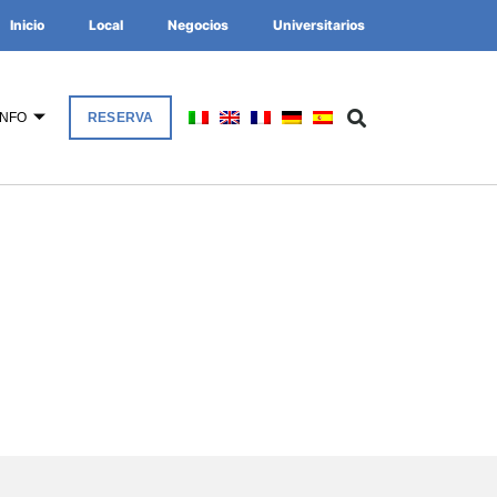
Inicio
Local
Negocios
Universitarios
INFO
RESERVA