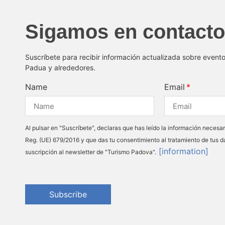
Sigamos en contacto
Suscríbete para recibir información actualizada sobre event
Padua y alrededores.
Name
Email
Al pulsar en "Suscríbete", declaras que has leído la información necesar
Reg. (UE) 679/2016 y que das tu consentimiento al tratamiento de tus d
[information]
suscripción al newsletter de "Turismo Padova".
Subscribe