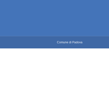
Comune di Padova