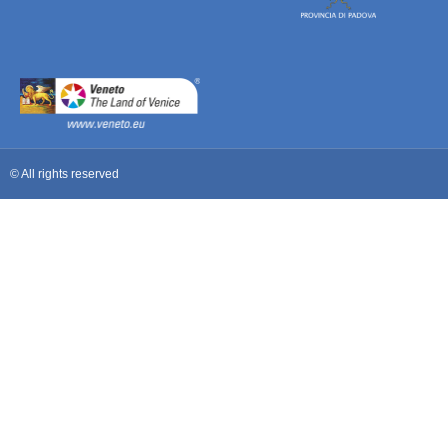
© All rights reserved