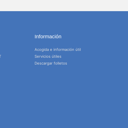
Información
Acogida e información útil
T
Servicios útiles
Descargar folletos