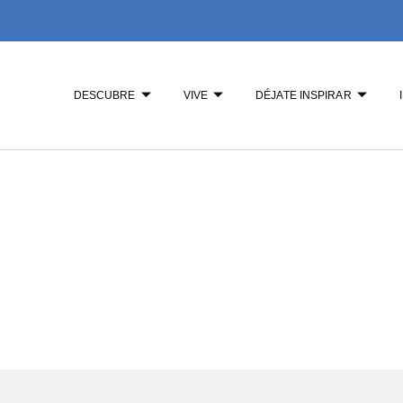
DESCUBRE
VIVE
DÉJATE INSPIRAR