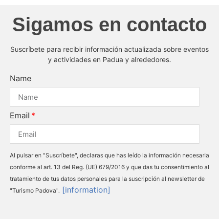
Sigamos en contacto
Suscríbete para recibir información actualizada sobre eventos
y actividades en Padua y alrededores.
Name
Email
Al pulsar en "Suscríbete", declaras que has leído la información necesaria
conforme al art. 13 del Reg. (UE) 679/2016 y que das tu consentimiento al
tratamiento de tus datos personales para la suscripción al newsletter de
[information]
"Turismo Padova".