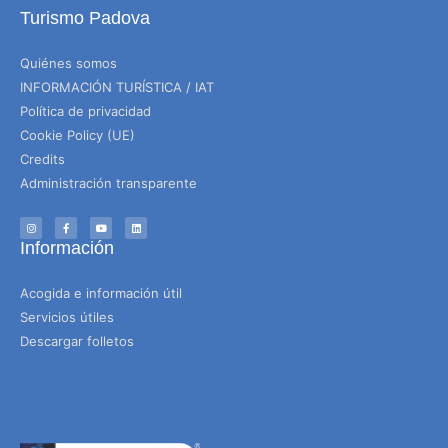
Turismo Padova
Quiénes somos
INFORMACIÓN TURÍSTICA / IAT
Política de privacidad
Cookie Policy (UE)
Credits
Administración transparente
Información
Acogida e información útil
Servicios útiles
Descargar folletos