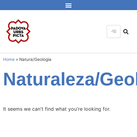
Home
»
Natura/Geologia
Naturaleza/Geo
It seems we can't find what you're looking for.