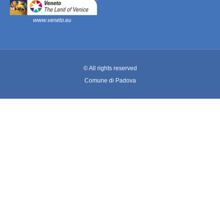
© All rights reserved
Comune di Padova