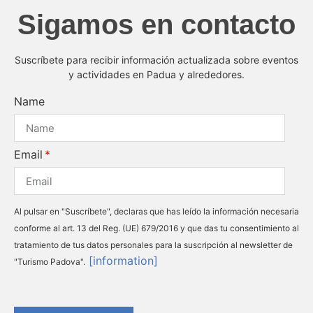
Sigamos en contacto
Suscríbete para recibir información actualizada sobre eventos
y actividades en Padua y alrededores.
Name
Email
Al pulsar en "Suscríbete", declaras que has leído la información necesaria
conforme al art. 13 del Reg. (UE) 679/2016 y que das tu consentimiento al
tratamiento de tus datos personales para la suscripción al newsletter de
[information]
"Turismo Padova".