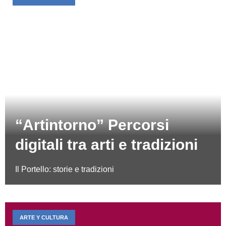
“Artintorno” Percorsi
digitali tra arti e tradizioni
Il Portello: storie e tradizioni
ARTE Y CULTURA