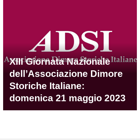
XIII Giornata Nazionale
dell’Associazione Dimore
Storiche Italiane:
domenica 21 maggio 2023