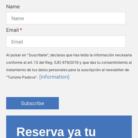
Name
Email
Al pulsar en "Suscríbete", declaras que has leído la información necesaria
conforme al art. 13 del Reg. (UE) 679/2016 y que das tu consentimiento al
tratamiento de tus datos personales para la suscripción al newsletter de
[information]
"Turismo Padova".
Subscribe
Reserva ya tu