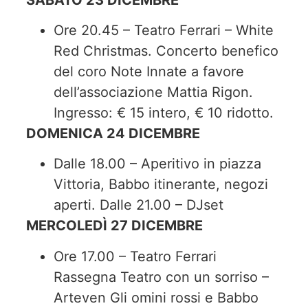
Ore 20.45 – Teatro Ferrari – White
Red Christmas. Concerto benefico
del coro Note Innate a favore
dell’associazione Mattia Rigon.
Ingresso: € 15 intero, € 10 ridotto.
DOMENICA 24 DICEMBRE
Dalle 18.00 – Aperitivo in piazza
Vittoria, Babbo itinerante, negozi
aperti. Dalle 21.00 – DJset
MERCOLEDÌ 27 DICEMBRE
Ore 17.00 – Teatro Ferrari
Rassegna Teatro con un sorriso –
Arteven Gli omini rossi e Babbo