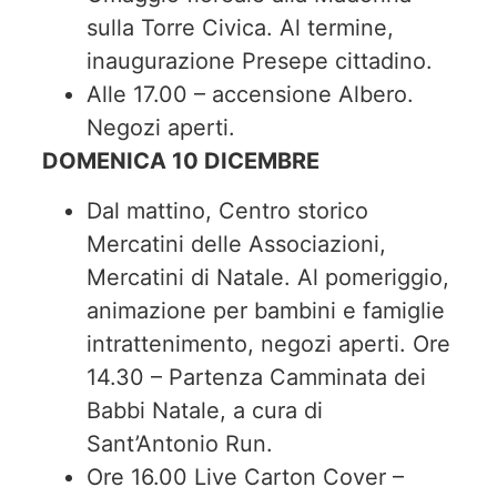
sulla Torre Civica. Al termine,
inaugurazione Presepe cittadino.
Alle 17.00 – accensione Albero.
Negozi aperti.
DOMENICA 10 DICEMBRE
Dal mattino, Centro storico
Mercatini delle Associazioni,
Mercatini di Natale. Al pomeriggio,
animazione per bambini e famiglie
intrattenimento, negozi aperti. Ore
14.30 – Partenza Camminata dei
Babbi Natale, a cura di
Sant’Antonio Run.
Ore 16.00 Live Carton Cover –