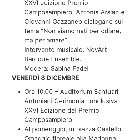
XXVI edizione Premio
Camposampiero. Antonia Arslan e
Giovanni Gazzaneo dialogano sul
tema “Non siamo nati per odiare,
ma per amare”.
Intervento musicale: NovArt
Baroque Ensemble.
Modera: Sabina Fadel
VENERDÌ 8 DICEMBRE
Ore 10.00 – Auditorium Santuari
Antoniani Cerimonia conclusiva
XXVI Edizione del Premio
Camposampiero
Al pomeriggio, in piazza Castello,
Omaggio floreale alla Madonna