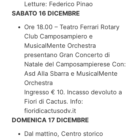
Letture: Federico Pinao
SABATO 16 DICEMBRE
Ore 18.00 – Teatro Ferrari Rotary
Club Camposampiero e
MusicalMente Orchestra
presentano Gran Concerto di
Natale del Camposampierese Con:
Asd Alla Sbarra e MusicalMente
Orchestra
Ingresso € 10. Incasso devoluto a
Fiori di Cactus. Info:
fioridicactusodv.it
DOMENICA 17 DICEMBRE
Dal mattino, Centro storico