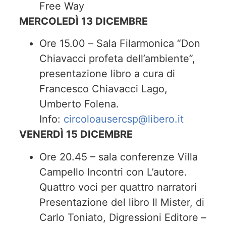
Free Way
MERCOLEDÌ 13 DICEMBRE
Ore 15.00 – Sala Filarmonica “Don
Chiavacci profeta dell’ambiente”,
presentazione libro a cura di
Francesco Chiavacci Lago,
Umberto Folena.
Info:
circoloausercsp@libero.it
VENERDÌ 15 DICEMBRE
Ore 20.45 – sala conferenze Villa
Campello Incontri con L’autore.
Quattro voci per quattro narratori
Presentazione del libro Il Mister, di
Carlo Toniato, Digressioni Editore –