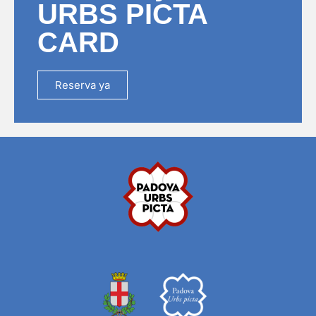
URBS PICTA
CARD
Reserva ya