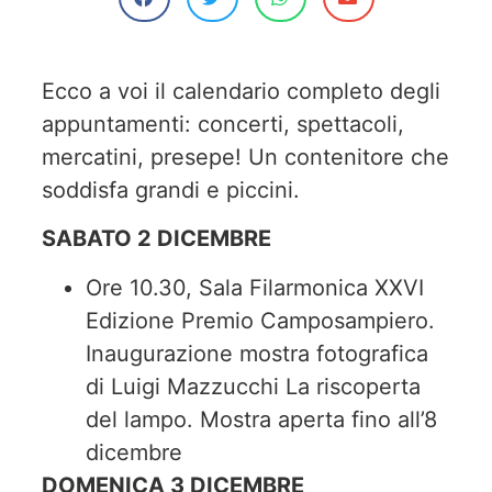
Ecco a voi il calendario completo degli
appuntamenti: concerti, spettacoli,
mercatini, presepe! Un contenitore che
soddisfa grandi e piccini.
SABATO 2 DICEMBRE
Ore 10.30, Sala Filarmonica XXVI
Edizione Premio Camposampiero.
Inaugurazione mostra fotografica
di Luigi Mazzucchi La riscoperta
del lampo. Mostra aperta fino all’8
dicembre
DOMENICA 3 DICEMBRE