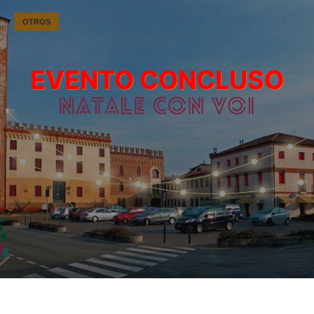
OTROS