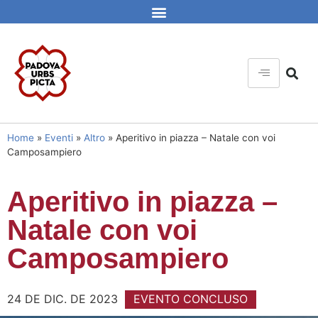
Home
»
Eventi
»
Altro
»
Aperitivo in piazza – Natale con voi
Camposampiero
Aperitivo in piazza –
Natale con voi
Camposampiero
24 DE DIC. DE 2023
EVENTO CONCLUSO