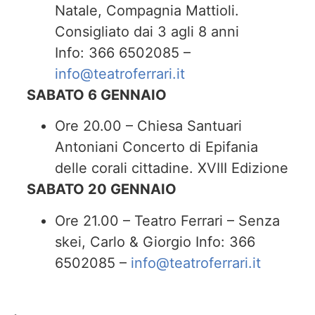
Natale, Compagnia Mattioli.
Consigliato dai 3 agli 8 anni
Info: 366 6502085 –
info@teatroferrari.it
SABATO 6 GENNAIO
Ore 20.00 – Chiesa Santuari
Antoniani Concerto di Epifania
delle corali cittadine. XVIII Edizione
SABATO 20 GENNAIO
Ore 21.00 – Teatro Ferrari – Senza
skei, Carlo & Giorgio Info: 366
6502085 –
info@teatroferrari.it