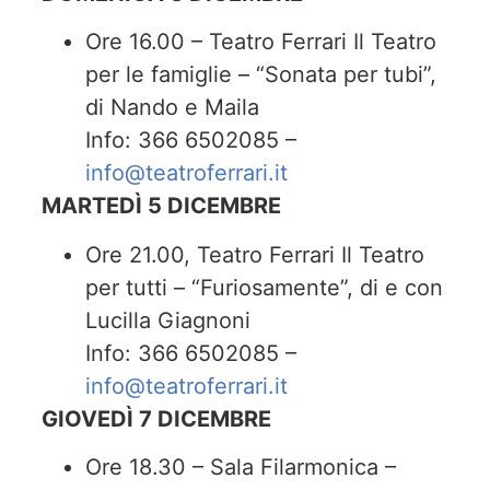
Ore 16.00 – Teatro Ferrari Il Teatro
per le famiglie – “Sonata per tubi”,
di Nando e Maila
Info: 366 6502085 –
info@teatroferrari.it
MARTEDÌ 5 DICEMBRE
Ore 21.00, Teatro Ferrari Il Teatro
per tutti – “Furiosamente”, di e con
Lucilla Giagnoni
Info: 366 6502085 –
info@teatroferrari.it
GIOVEDÌ 7 DICEMBRE
Ore 18.30 – Sala Filarmonica –