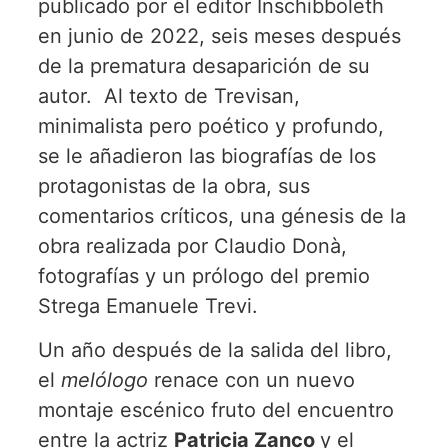
publicado por el editor Inschibboleth
en junio de 2022, seis meses después
de la prematura desaparición de su
autor. Al texto de Trevisan,
minimalista pero poético y profundo,
se le añadieron las biografías de los
protagonistas de la obra, sus
comentarios críticos, una génesis de la
obra realizada por Claudio Donà,
fotografías y un prólogo del premio
Strega Emanuele Trevi.
Un año después de la salida del libro,
el
melólogo
renace con un nuevo
montaje escénico fruto del encuentro
entre la actriz
Patricia Zanco
y el