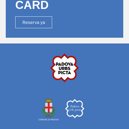
CARD
Reserva ya