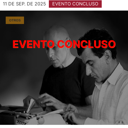
11 DE SEP. DE 2025
EVENTO CONCLUSO
OTROS