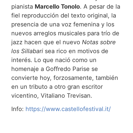
pianista
Marcello Tonolo
. A pesar de la
fiel reproducción del texto original, la
presencia de una voz femenina y los
nuevos arreglos musicales para trío de
jazz hacen que el nuevo
Notas sobre
los Sillabari
sea rico en motivos de
interés. Lo que nació como un
homenaje a Goffredo Parise se
convierte hoy, forzosamente, también
en un tributo a otro gran escritor
vicentino, Vitaliano Trevisan.
Info:
https://www.castellofestival.it/