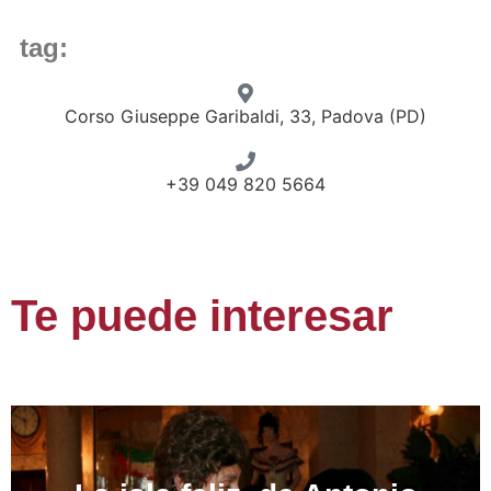
tag:
Corso Giuseppe Garibaldi, 33, Padova (PD)
+39 049 820 5664
Te puede interesar