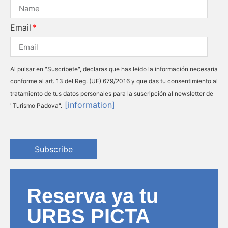
Email
Al pulsar en "Suscríbete", declaras que has leído la información necesaria
conforme al art. 13 del Reg. (UE) 679/2016 y que das tu consentimiento al
tratamiento de tus datos personales para la suscripción al newsletter de
[information]
"Turismo Padova".
Subscribe
Reserva ya tu
URBS PICTA