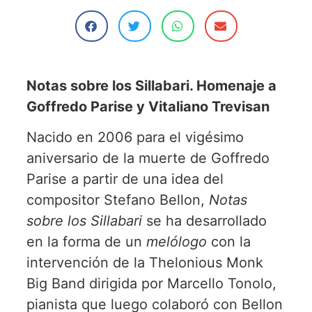
Notas sobre los Sillabari. Homenaje a
Goffredo Parise y Vitaliano Trevisan
Nacido en 2006 para el vigésimo
aniversario de la muerte de Goffredo
Parise a partir de una idea del
compositor Stefano Bellon,
Notas
sobre los Sillabari
se ha desarrollado
en la forma de un
melólogo
con la
intervención de la Thelonious Monk
Big Band dirigida por Marcello Tonolo,
pianista que luego colaboró con Bellon