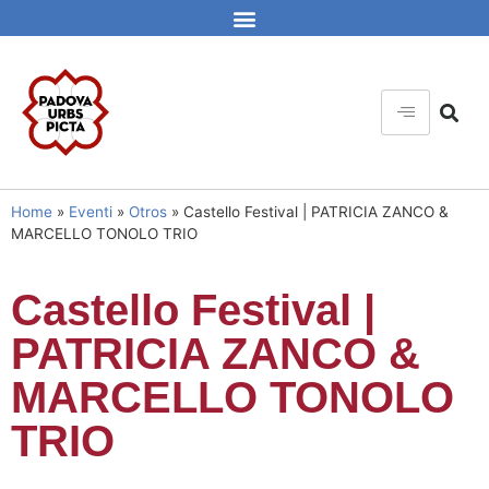
Home
»
Eventi
»
Otros
»
Castello Festival | PATRICIA ZANCO &
MARCELLO TONOLO TRIO
Castello Festival |
PATRICIA ZANCO &
MARCELLO TONOLO
TRIO