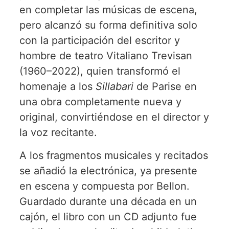
en completar las músicas de escena,
pero alcanzó su forma definitiva solo
con la participación del escritor y
hombre de teatro Vitaliano Trevisan
(1960–2022), quien transformó el
homenaje a los
Sillabari
de Parise en
una obra completamente nueva y
original, convirtiéndose en el director y
la voz recitante.
A los fragmentos musicales y recitados
se añadió la electrónica, ya presente
en escena y compuesta por Bellon.
Guardado durante una década en un
cajón, el libro con un CD adjunto fue