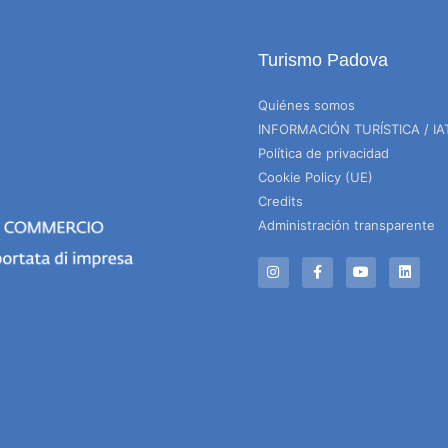
Turismo Padova
Quiénes somos
INFORMACIÓN TURÍSTICA / IA
Política de privacidad
Cookie Policy (UE)
Credits
Administración transparente