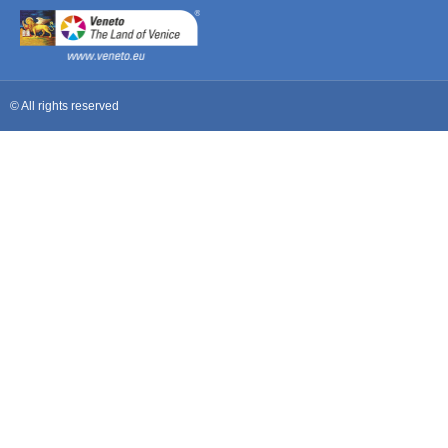
© All rights reserved