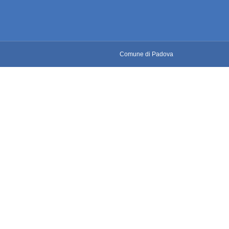
Comune di Padova