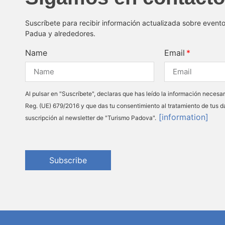
Suscríbete para recibir información actualizada sobre event
Padua y alrededores.
Name
Email
Al pulsar en "Suscríbete", declaras que has leído la información necesar
Reg. (UE) 679/2016 y que das tu consentimiento al tratamiento de tus d
[information]
suscripción al newsletter de "Turismo Padova".
Subscribe