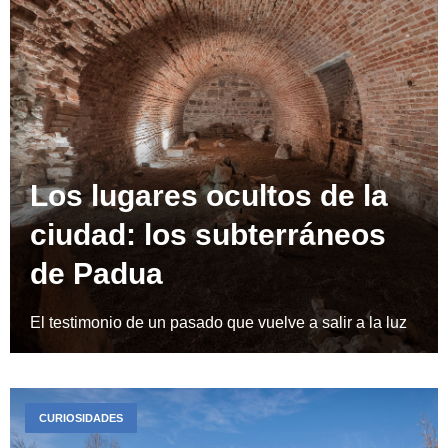
Los lugares ocultos de la
ciudad: los subterráneos
de Padua
El testimonio de un pasado que vuelve a salir a la luz
CURIOSIDADES