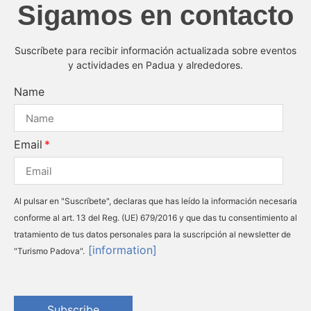
Sigamos en contacto
Suscríbete para recibir información actualizada sobre eventos
y actividades en Padua y alrededores.
Name
Email
Al pulsar en "Suscríbete", declaras que has leído la información necesaria
conforme al art. 13 del Reg. (UE) 679/2016 y que das tu consentimiento al
tratamiento de tus datos personales para la suscripción al newsletter de
[information]
"Turismo Padova".
Subscribe