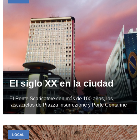
El siglo XX en la ciudad
El Ponte Scaricatore con más de 100 años, los
rascacielos de Piazza Insurrezione y Porte Contarine
LOCAL