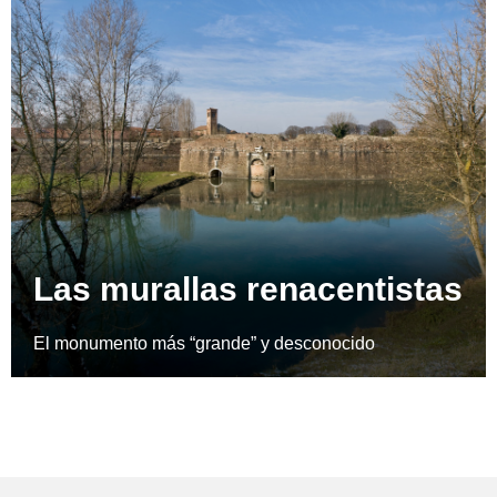
Las murallas renacentistas
El monumento más “grande” y desconocido