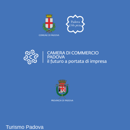
Turismo Padova