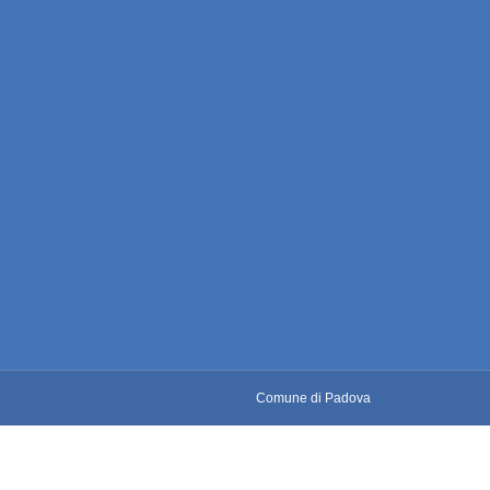
Comune di Padova