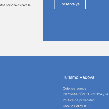
Reserva ya
atos personales para la
Turismo Padova
Quiénes somos
INFORMACIÓN TURÍSTICA / IA
Política de privacidad
Cookie Policy (UE)