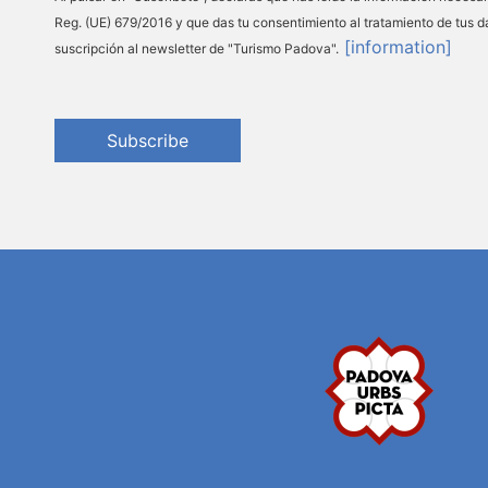
Reg. (UE) 679/2016 y que das tu consentimiento al tratamiento de tus d
[information]
suscripción al newsletter de "Turismo Padova".
Subscribe