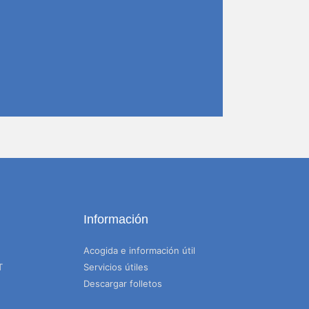
Información
Acogida e información útil
T
Servicios útiles
Descargar folletos