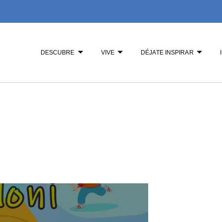
DESCUBRE
VIVE
DÉJATE INSPIRAR