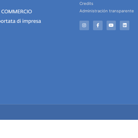
Credits
Administración transparente