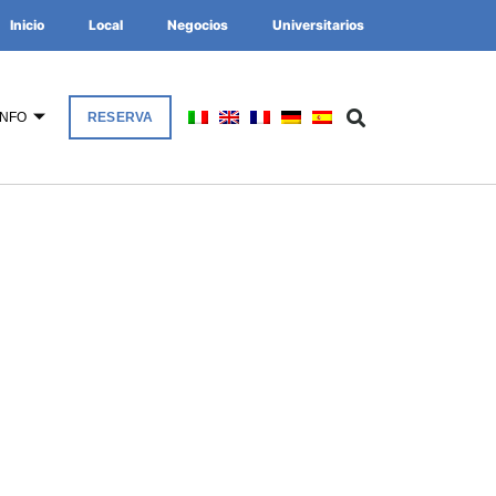
Inicio
Local
Negocios
Universitarios
INFO
RESERVA