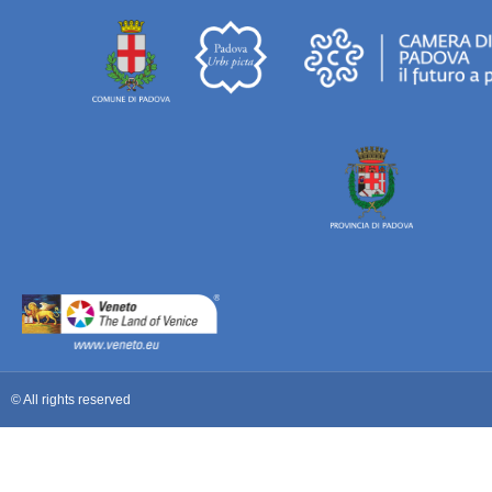
© All rights reserved