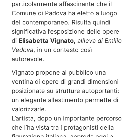
particolarmente affascinante che il
Comune di Padova ha eletto a luogo
del contemporaneo. Risulta quindi
significativa l’esposizione delle opere
di
Elisabetta Vignato
,
allieva di Emilio
Vedova
, in un contesto così
autorevole.
Vignato propone al pubblico una
ventina di opere di grandi dimensioni
posizionate su strutture autoportanti:
un elegante allestimento permette di
valorizzarle.
L’artista, dopo un importante percorso
che l’ha vista tra i protagonisti della
figurazione italiana, approda oggi a