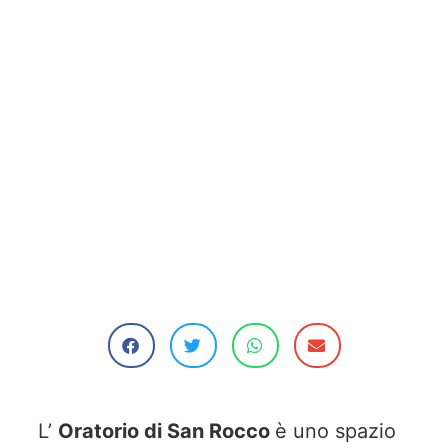
L’
Oratorio di San Rocco
è uno spazio