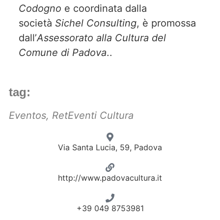
Codogno
e coordinata dalla
società
Sichel Consulting
, è promossa
dall’
Assessorato alla Cultura del
Comune di Padova
..
tag:
Eventos
,
RetEventi Cultura
Via Santa Lucia, 59, Padova
http://www.padovacultura.it
+39 049 8753981