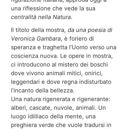
una riflessione che vede la sua
centralità nella Natura
.
Il titolo della mostra,
da una poesia di
Veronica Gambara
, è foriero di
speranza e traghetta l’Uomo verso una
coscienza nuova. Le opere in mostra,
ci introducono al mistero dei boschi
dove vivono animali mitici, onirici,
leggendari e dove regna indisturbato
l’incanto della bellezza.
Una natura rigenerata e rigenerante:
alberi, cascate, nuvole, animali. Un
luogo idilliaco della mente, una
preghiera verde che vuole tradursi in