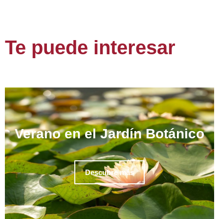
Te puede interesar
Verano en el Jardín Botánico
Descubre más