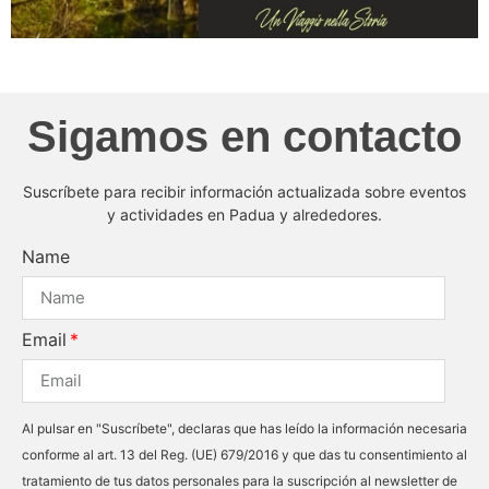
Sigamos en contacto
Suscríbete para recibir información actualizada sobre eventos
y actividades en Padua y alrededores.
Name
Email
Al pulsar en "Suscríbete", declaras que has leído la información necesaria
conforme al art. 13 del Reg. (UE) 679/2016 y que das tu consentimiento al
tratamiento de tus datos personales para la suscripción al newsletter de