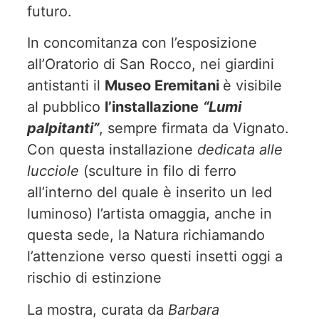
futuro.
In concomitanza con l’esposizione
all’Oratorio di San Rocco, nei giardini
antistanti il
Museo Eremitani
è visibile
al pubblico
l’installazione
“Lumi
palpitanti”
, sempre firmata da Vignato.
Con questa installazione
dedicata alle
lucciole
(sculture in filo di ferro
all’interno del quale è inserito un led
luminoso) l’artista omaggia, anche in
questa sede, la Natura richiamando
l’attenzione verso questi insetti oggi a
rischio di estinzione
La mostra, curata da
Barbara