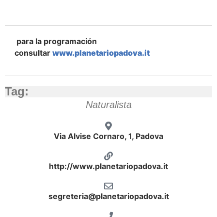
para la programación
consultar
www.planetariopadova.it
Tag:
Naturalista
Via Alvise Cornaro, 1, Padova
http://www.planetariopadova.it
segreteria@planetariopadova.it