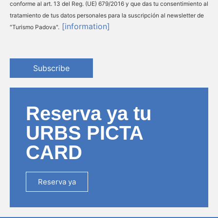
conforme al art. 13 del Reg. (UE) 679/2016 y que das tu consentimiento al
tratamiento de tus datos personales para la suscripción al newsletter de
[information]
"Turismo Padova".
Subscribe
Reserva ya tu
URBS PICTA
CARD
Reserva ya