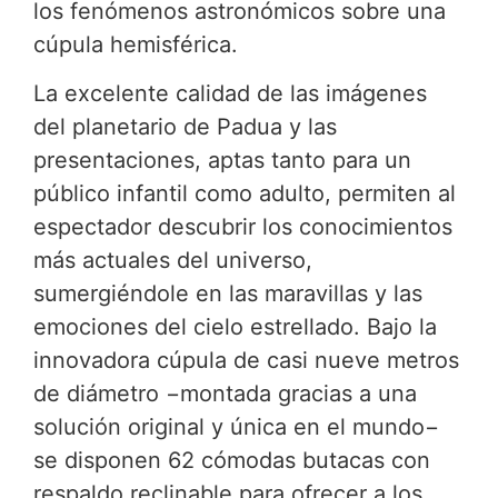
los fenómenos astronómicos sobre una
cúpula hemisférica.
La excelente calidad de las imágenes
del planetario de Padua y las
presentaciones, aptas tanto para un
público infantil como adulto, permiten al
espectador descubrir los conocimientos
más actuales del universo,
sumergiéndole en las maravillas y las
emociones del cielo estrellado. Bajo la
innovadora cúpula de casi nueve metros
de diámetro −montada gracias a una
solución original y única en el mundo−
se disponen 62 cómodas butacas con
respaldo reclinable para ofrecer a los