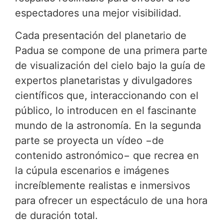
espectadores una mejor visibilidad.
Cada presentación del planetario de
Padua se compone de una primera parte
de visualización del cielo bajo la guía de
expertos planetaristas y divulgadores
científicos que, interaccionando con el
público, lo introducen en el fascinante
mundo de la astronomía. En la segunda
parte se proyecta un vídeo −de
contenido astronómico− que recrea en
la cúpula escenarios e imágenes
increíblemente realistas e inmersivos
para ofrecer un espectáculo de una hora
de duración total.