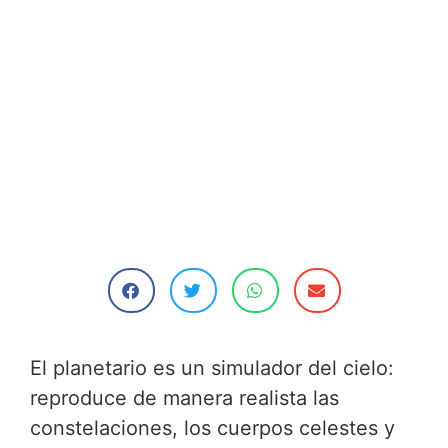
El planetario es un simulador del cielo:
reproduce de manera realista las
constelaciones, los cuerpos celestes y