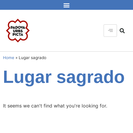
Home
»
Lugar sagrado
Lugar sagrado
It seems we can't find what you're looking for.