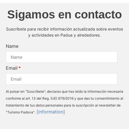
Sigamos en contacto
Suscríbete para recibir información actualizada sobre eventos
y actividades en Padua y alrededores.
Name
Email
Al pulsar en "Suscríbete", declaras que has leído la información necesaria
conforme al art. 13 del Reg. (UE) 679/2016 y que das tu consentimiento al
tratamiento de tus datos personales para la suscripción al newsletter de
[information]
"Turismo Padova".