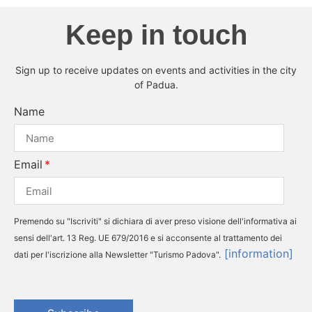
Keep in touch
Sign up to receive updates on events and activities in the city
of Padua.
Name
Email
Premendo su "Iscriviti" si dichiara di aver preso visione dell'informativa ai
sensi dell'art. 13 Reg. UE 679/2016 e si acconsente al trattamento dei
[information]
dati per l'iscrizione alla Newsletter "Turismo Padova".