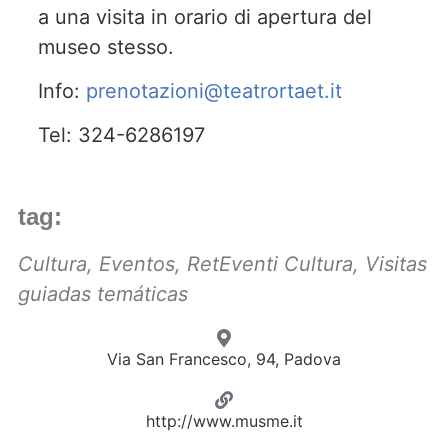
a una visita in orario di apertura del
museo stesso.
Info:
prenotazioni@teatrortaet.it
Tel: 324-6286197
tag:
Cultura
,
Eventos
,
RetEventi Cultura
,
Visitas
guiadas temáticas
Via San Francesco, 94, Padova
http://www.musme.it