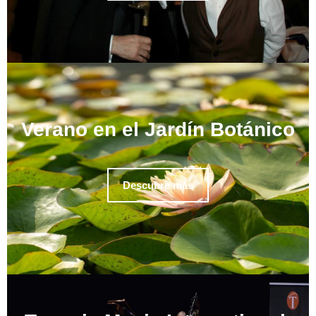
Verano en el Jardín Botánico
Descubre más