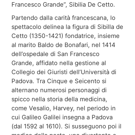
Francesco Grande”, Sibilia De Cetto.
Partendo dalla carità francescana, lo
spettacolo delinea la figura di Sibilla de
Cetto (1350-1421) fondatrice, insieme
al marito Baldo de Bonafari, nel 1414
dell’ospedale di San Francesco
Grande, affidato nella gestione al
Collegio dei Giuristi dell’Università di
Padova. Tra Cinque e Seicento si
alternano numerosi personaggi di
spicco nella storia della medicina,
come Vesalio, Harvey, nel periodo in
cui Galileo Galilei insegna a Padova
(dal 1592 al 1610). Si susseguono poi il