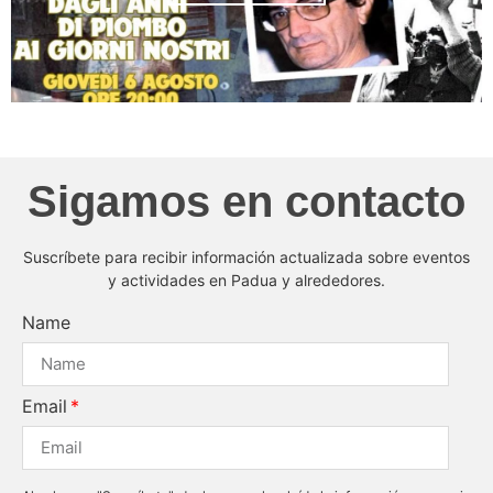
Sigamos en contacto
Suscríbete para recibir información actualizada sobre eventos
y actividades en Padua y alrededores.
Name
Email