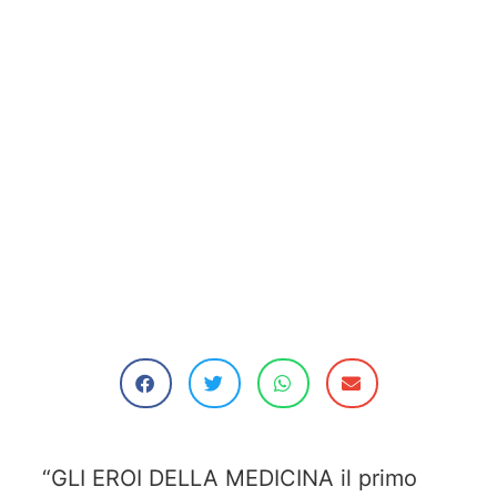
“GLI EROI DELLA MEDICINA il primo