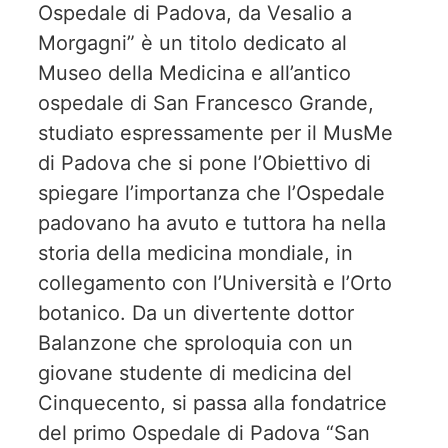
Ospedale di Padova, da Vesalio a
Morgagni” è un titolo dedicato al
Museo della Medicina e all’antico
ospedale di San Francesco Grande,
studiato espressamente per il MusMe
di Padova che si pone l’Obiettivo di
spiegare l’importanza che l’Ospedale
padovano ha avuto e tuttora ha nella
storia della medicina mondiale, in
collegamento con l’Università e l’Orto
botanico. Da un divertente dottor
Balanzone che sproloquia con un
giovane studente di medicina del
Cinquecento, si passa alla fondatrice
del primo Ospedale di Padova “San