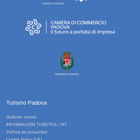
Turismo Padova
Quiénes somos
INFORMACIÓN TURÍSTICA / IAT
Política de privacidad
Cookie Policy (UE)