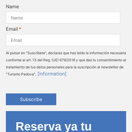
Name
Email
Al pulsar en "Suscríbete", declaras que has leído la información necesaria
conforme al art. 13 del Reg. (UE) 679/2016 y que das tu consentimiento al
tratamiento de tus datos personales para la suscripción al newsletter de
[information]
"Turismo Padova".
Subscribe
Reserva ya tu