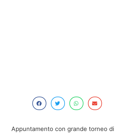
Appuntamento con grande torneo di