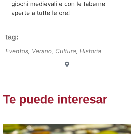
giochi medievali e con le taberne
aperte a tutte le ore!
tag:
Eventos
,
Verano
,
Cultura
,
Historia
Te puede interesar