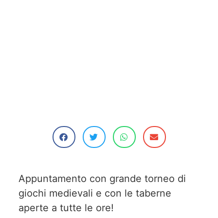
Appuntamento con grande torneo di
giochi medievali e con le taberne
aperte a tutte le ore!