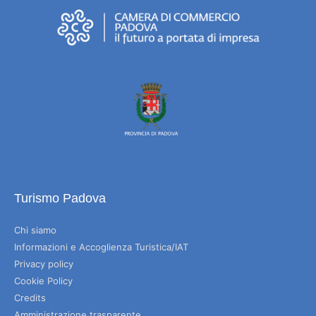
Turismo Padova
Chi siamo
Informazioni e Accoglienza Turistica/IAT
Privacy policy
Cookie Policy
Credits
Amministrazione trasparente