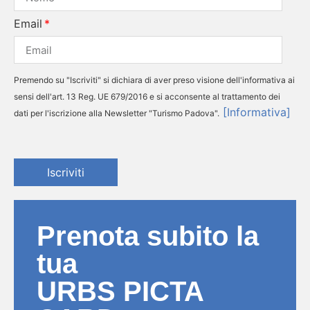
Email
Premendo su "Iscriviti" si dichiara di aver preso visione dell'informativa ai
sensi dell'art. 13 Reg. UE 679/2016 e si acconsente al trattamento dei
[Informativa]
dati per l'iscrizione alla Newsletter "Turismo Padova".
Iscriviti
Prenota subito la
tua
URBS PICTA