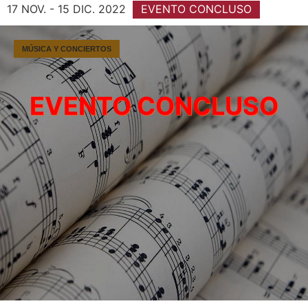
17 NOV. - 15 DIC. 2022
EVENTO CONCLUSO
MÚSICA Y CONCIERTOS