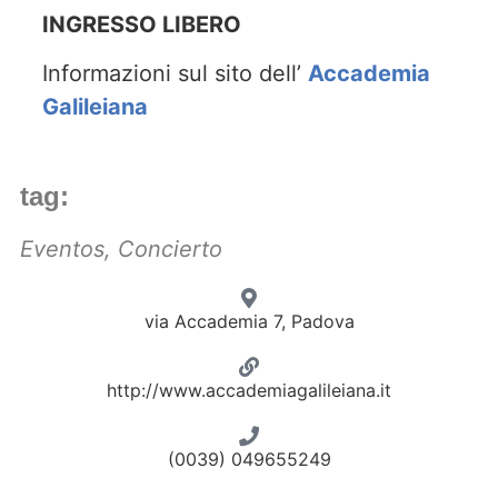
INGRESSO LIBERO
Informazioni sul sito dell’
Accademia
Galileiana
tag:
Eventos
,
Concierto
via Accademia 7, Padova
http://www.accademiagalileiana.it
(0039) 049655249