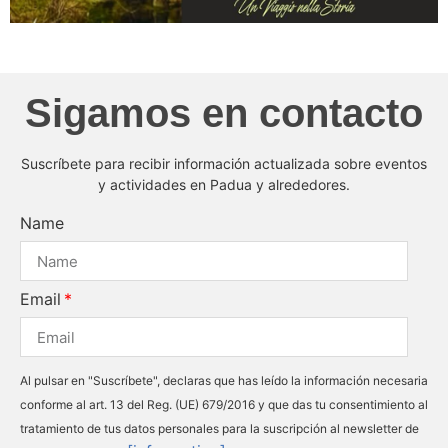
Sigamos en contacto
Suscríbete para recibir información actualizada sobre eventos
y actividades en Padua y alrededores.
Name
Email
Al pulsar en "Suscríbete", declaras que has leído la información necesaria
conforme al art. 13 del Reg. (UE) 679/2016 y que das tu consentimiento al
tratamiento de tus datos personales para la suscripción al newsletter de