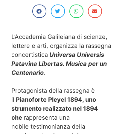
L’Accademia Galileiana di scienze,
lettere e arti, organizza la rassegna
concertistica
Universa Universis
Patavina Libertas. Musica per un
Centenario
.
Protagonista della rassegna è
il
Pianoforte Pleyel 1894, uno
strumento realizzato nel 1894
che
rappresenta una
nobile testimonianza della