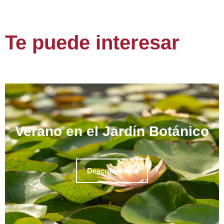
Te puede interesar
Verano en el Jardín Botánico
Descubre más