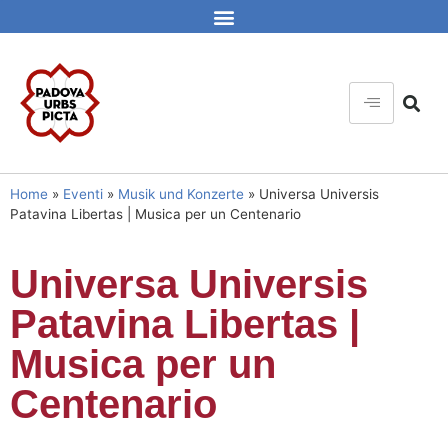
Home
»
Eventi
»
Musik und Konzerte
»
Universa Universis
Patavina Libertas | Musica per un Centenario
Universa Universis
Patavina Libertas |
Musica per un
Centenario