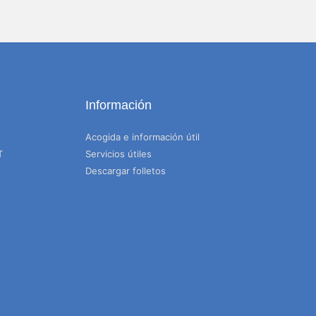
Información
Acogida e información útil
T
Servicios útiles
Descargar folletos