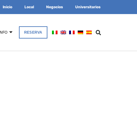
Inicio
Local
Negocios
Universitarios
INFO
RESERVA