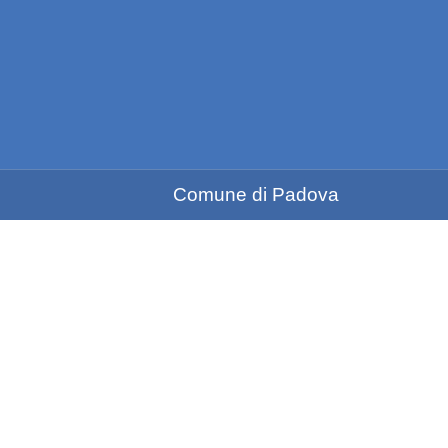
Comune di Padova