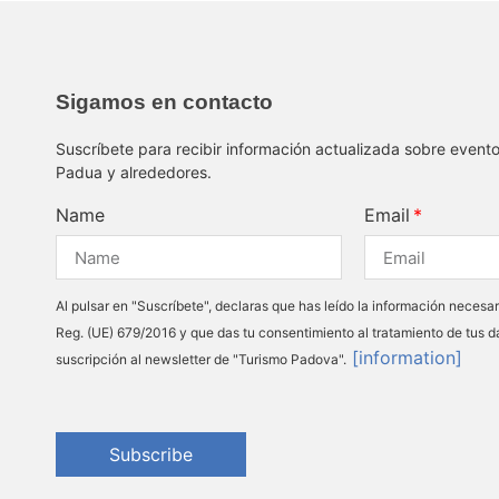
Sigamos en contacto
Suscríbete para recibir información actualizada sobre event
Padua y alrededores.
Name
Email
Al pulsar en "Suscríbete", declaras que has leído la información necesar
Reg. (UE) 679/2016 y que das tu consentimiento al tratamiento de tus d
[information]
suscripción al newsletter de "Turismo Padova".
Subscribe