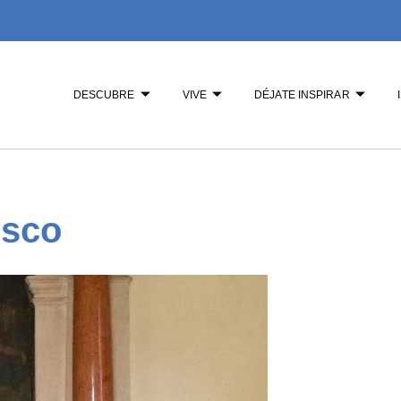
DESCUBRE
VIVE
DÉJATE INSPIRAR
esco