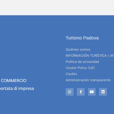
Turismo Padova
Quiénes somos
INFORMACIÓN TURÍSTICA / IA
Política de privacidad
Cookie Policy (UE)
Credits
Administración transparente