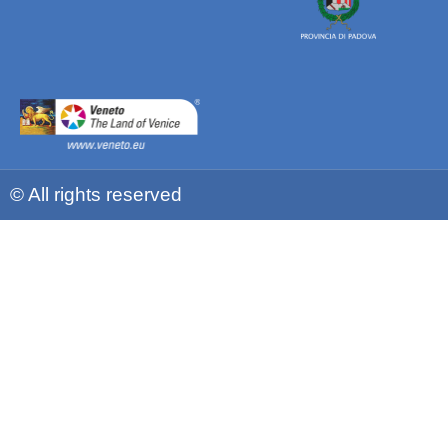
© All rights reserved