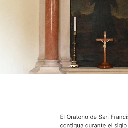
El Oratorio de San Francis
contigua durante el siglo