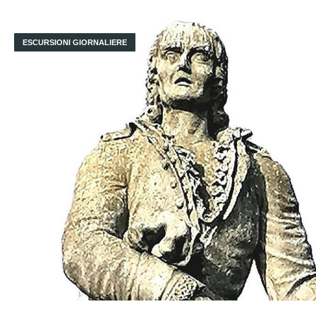
ESCURSIONI GIORNALIERE