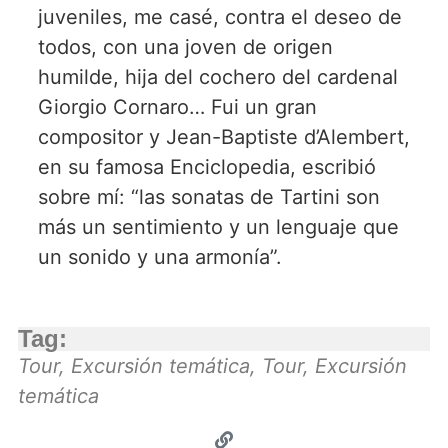
juveniles, me casé, contra el deseo de
todos, con una joven de origen
humilde, hija del cochero del cardenal
Giorgio Cornaro… Fui un gran
compositor y Jean-Baptiste d’Alembert,
en su famosa Enciclopedia, escribió
sobre mí: “las sonatas de Tartini son
más un sentimiento y un lenguaje que
un sonido y una armonía”.
Tag:
Tour
,
Excursión temática
,
Tour
,
Excursión
temática