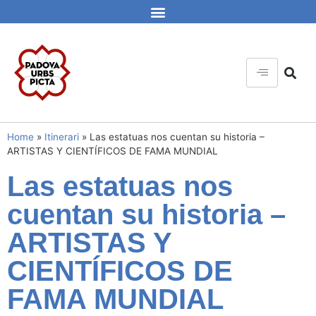
Home
»
Itinerari
»
Las estatuas nos cuentan su historia –
ARTISTAS Y CIENTÍFICOS DE FAMA MUNDIAL
Las estatuas nos
cuentan su historia –
ARTISTAS Y
CIENTÍFICOS DE
FAMA MUNDIAL