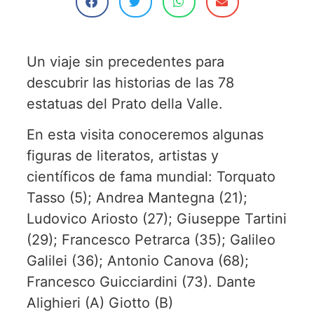
Un viaje sin precedentes para
descubrir las historias de las 78
estatuas del Prato della Valle.
En esta visita conoceremos algunas
figuras de literatos, artistas y
científicos de fama mundial: Torquato
Tasso (5); Andrea Mantegna (21);
Ludovico Ariosto (27); Giuseppe Tartini
(29); Francesco Petrarca (35); Galileo
Galilei (36); Antonio Canova (68);
Francesco Guicciardini (73). Dante
Alighieri (A) Giotto (B)