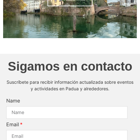
Sigamos en contacto
Suscríbete para recibir información actualizada sobre eventos
y actividades en Padua y alrededores.
Name
Email