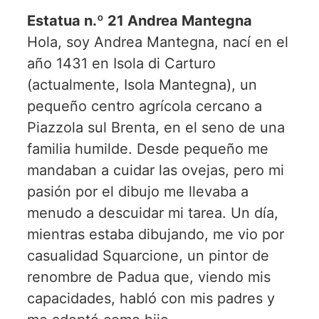
Estatua n.º 21 Andrea Mantegna
Hola, soy Andrea Mantegna, nací en el
año 1431 en Isola di Carturo
(actualmente, Isola Mantegna), un
pequeño centro agrícola cercano a
Piazzola sul Brenta, en el seno de una
familia humilde. Desde pequeño me
mandaban a cuidar las ovejas, pero mi
pasión por el dibujo me llevaba a
menudo a descuidar mi tarea. Un día,
mientras estaba dibujando, me vio por
casualidad Squarcione, un pintor de
renombre de Padua que, viendo mis
capacidades, habló con mis padres y