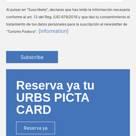
Al pulsar en "Suscríbete", declaras que has leído la información necesaria
conforme al art. 13 del Reg. (UE) 679/2016 y que das tu consentimiento al
tratamiento de tus datos personales para la suscripción al newsletter de
[information]
"Turismo Padova".
Subscribe
Reserva ya tu
URBS PICTA
CARD
Reserva ya