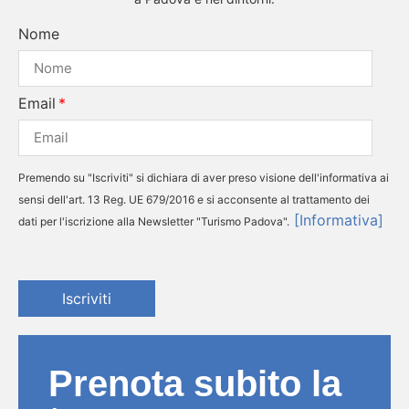
Nome
Email
Premendo su "Iscriviti" si dichiara di aver preso visione dell'informativa ai
sensi dell'art. 13 Reg. UE 679/2016 e si acconsente al trattamento dei
[Informativa]
dati per l'iscrizione alla Newsletter "Turismo Padova".
Iscriviti
Prenota subito la