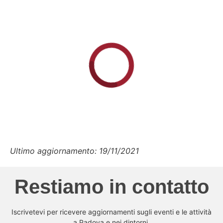
Ultimo aggiornamento: 19/11/2021
Restiamo in contatto
Iscrivetevi per ricevere aggiornamenti sugli eventi e le attività
a Padova e nei dintorni.