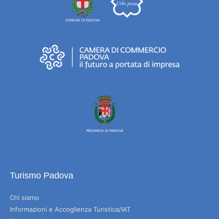
Turismo Padova
Chi siamo
Informazioni e Accoglienza Turistica/IAT