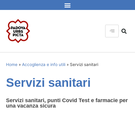
Home
»
Accoglienza e info utili
»
Servizi sanitari
Servizi sanitari
Servizi sanitari, punti Covid Test e farmacie per
una vacanza sicura