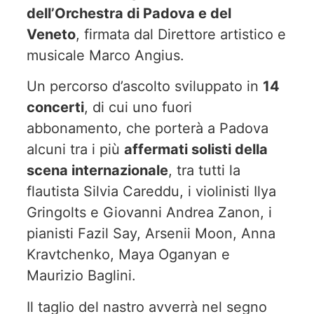
dell’Orchestra di Padova e del
Veneto
, firmata dal Direttore artistico e
musicale Marco Angius.
Un percorso d’ascolto sviluppato in
14
concerti
, di cui uno fuori
abbonamento, che porterà a Padova
alcuni tra i più
affermati solisti della
scena internazionale
, tra tutti la
flautista Silvia Careddu, i violinisti Ilya
Gringolts e Giovanni Andrea Zanon, i
pianisti Fazil Say, Arsenii Moon, Anna
Kravtchenko, Maya Oganyan e
Maurizio Baglini.
Il taglio del nastro avverrà nel segno