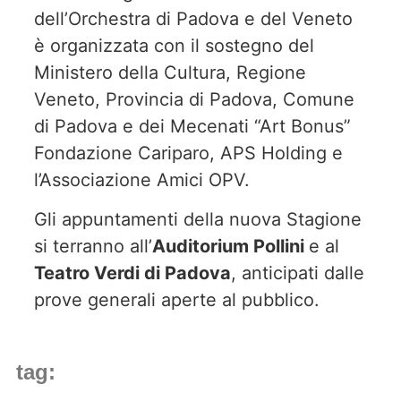
dell’Orchestra di Padova e del Veneto
è organizzata con il sostegno del
Ministero della Cultura, Regione
Veneto, Provincia di Padova, Comune
di Padova e dei Mecenati “Art Bonus”
Fondazione Cariparo, APS Holding e
l’Associazione Amici OPV.
Gli appuntamenti della nuova Stagione
si terranno all’
Auditorium Pollini
e al
Teatro Verdi di Padova
, anticipati dalle
prove generali aperte al pubblico.
tag: