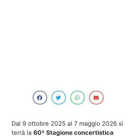
Dal 9 ottobre 2025 al 7 maggio 2026 si
terrà la
60ª Stagione concertistica