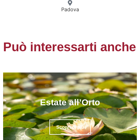
Padova
Può interessarti anche
Estate all’Orto
Scopri di più