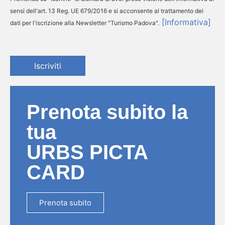
sensi dell'art. 13 Reg. UE 679/2016 e si acconsente al trattamento dei
[Informativa]
dati per l'iscrizione alla Newsletter "Turismo Padova".
Iscriviti
Prenota subito la
tua
URBS PICTA
CARD
Prenota subito