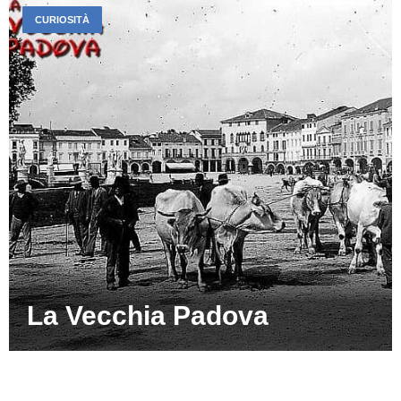
CURIOSITÀ
La Vecchia Padova