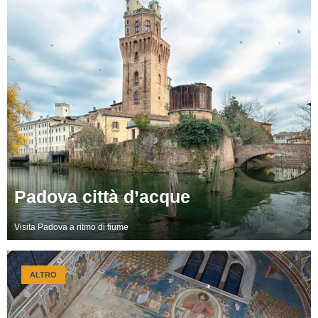
Padova città d’acque
Visita Padova a ritmo di fiume
ALTRO