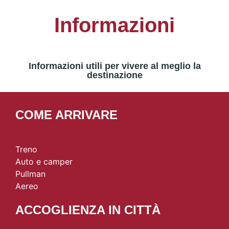
Informazioni
Informazioni utili per vivere al meglio la
destinazione
COME ARRIVARE
Treno
Auto e camper
Pullman
Aereo
ACCOGLIENZA IN CITTÀ