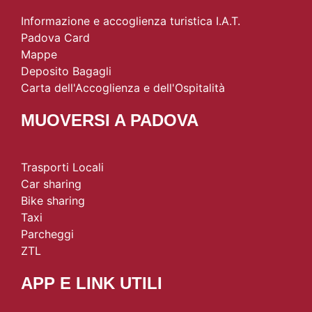
Informazione e accoglienza turistica I.A.T.
Padova Card
Mappe
Deposito Bagagli
Carta dell'Accoglienza e dell'Ospitalità
MUOVERSI A PADOVA
Trasporti Locali
Car sharing
Bike sharing
Taxi
Parcheggi
ZTL
APP E LINK UTILI