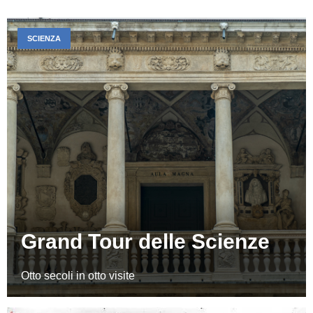
SCIENZA
Grand Tour delle Scienze
Otto secoli in otto visite