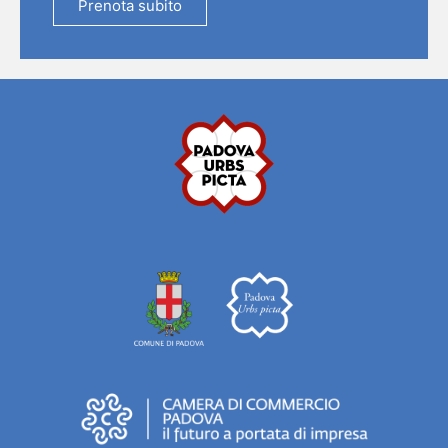
Prenota subito