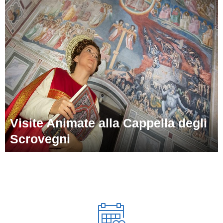
Visite Animate alla Cappella degli
Scrovegni