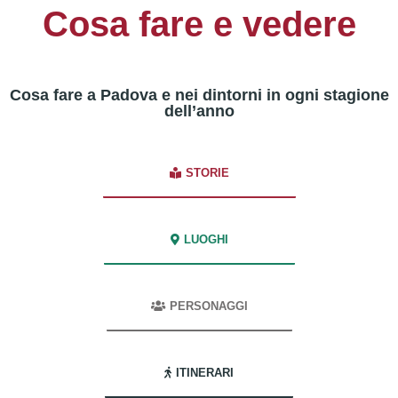
Cosa fare e vedere
Cosa fare a Padova e nei dintorni in ogni stagione
dell’anno
STORIE
LUOGHI
PERSONAGGI
ITINERARI