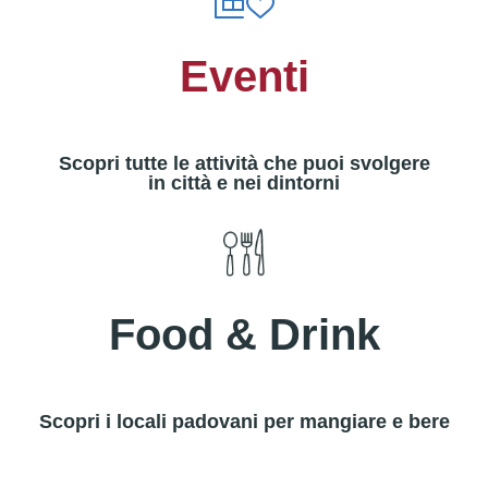
Eventi
Scopri tutte le attività che puoi svolgere
in città e nei dintorni
Food & Drink
Scopri i locali padovani per mangiare e bere