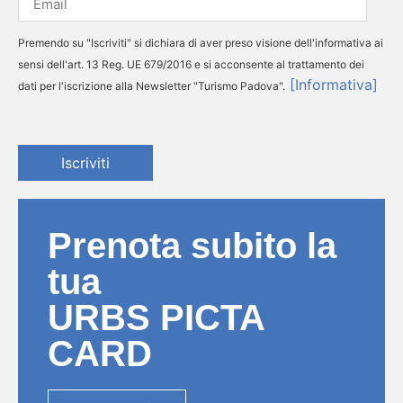
Premendo su "Iscriviti" si dichiara di aver preso visione dell'informativa ai
sensi dell'art. 13 Reg. UE 679/2016 e si acconsente al trattamento dei
[Informativa]
dati per l'iscrizione alla Newsletter "Turismo Padova".
Iscriviti
Prenota subito la
tua
URBS PICTA
CARD