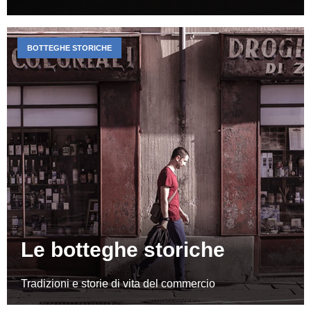
BOTTEGHE STORICHE
Le botteghe storiche
Tradizioni e storie di vita del commercio