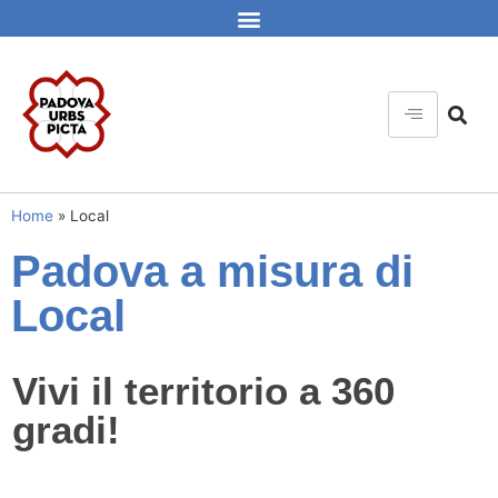
Home
»
Local
Padova a misura di
Local
Vivi il territorio a 360
gradi!