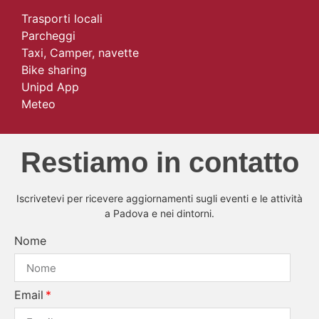
Trasporti locali
Parcheggi
Taxi, Camper, navette
Bike sharing
Unipd App
Meteo
Restiamo in contatto
Iscrivetevi per ricevere aggiornamenti sugli eventi e le attività
a Padova e nei dintorni.
Nome
Email