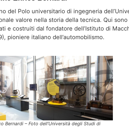
rno del Polo universitario di ingegneria dell’Unive
ale valore nella storia della tecnica. Qui sono 
ti e costruiti dal fondatore dell’Istituto di Macch
), pioniere italiano dell’automobilismo.
 Bernardi – Foto dell’Università degli Studi di