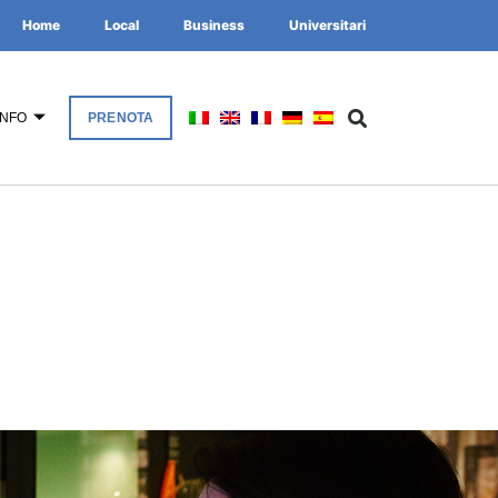
Home
Local
Business
Universitari
INFO
PRENOTA