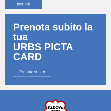
Iscriviti
Prenota subito la
tua
URBS PICTA
CARD
Prenota subito