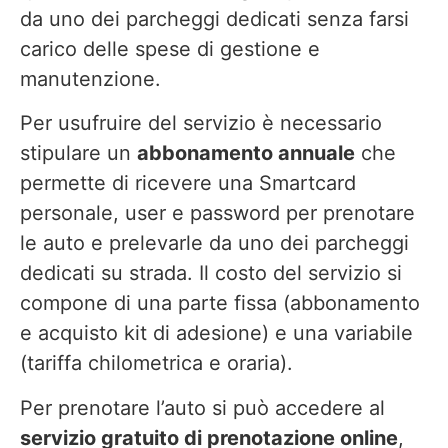
da uno dei parcheggi dedicati senza farsi
carico delle spese di gestione e
manutenzione.
Per usufruire del servizio è necessario
stipulare un
abbonamento annuale
che
permette di ricevere una Smartcard
personale, user e password per prenotare
le auto e prelevarle da uno dei parcheggi
dedicati su strada. Il costo del servizio si
compone di una parte fissa (abbonamento
e acquisto kit di adesione) e una variabile
(tariffa chilometrica e oraria).
Per prenotare l’auto si può accedere al
servizio gratuito di prenotazione online
,