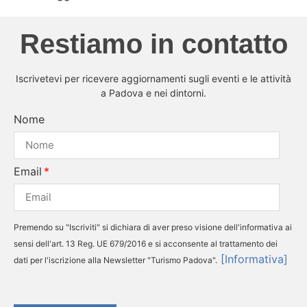
Restiamo in contatto
Iscrivetevi per ricevere aggiornamenti sugli eventi e le attività
a Padova e nei dintorni.
Nome
Email
Premendo su "Iscriviti" si dichiara di aver preso visione dell'informativa ai
sensi dell'art. 13 Reg. UE 679/2016 e si acconsente al trattamento dei
[Informativa]
dati per l'iscrizione alla Newsletter "Turismo Padova".