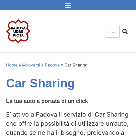
Home
»
Muoversi a Padova
»
Car Sharing
Car Sharing
La tua auto a portata di un click
E’ attivo a Padova il servizio di Car Sharing
che offre la possibilità di utilizzare un’auto,
quando se ne ha il bisogno, prelevandola