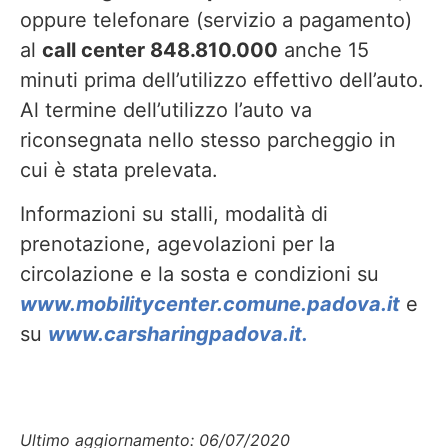
oppure telefonare (servizio a pagamento)
al
call center 848.810.000
anche 15
minuti prima dell’utilizzo effettivo dell’auto.
Al termine dell’utilizzo l’auto va
riconsegnata nello stesso parcheggio in
cui è stata prelevata.
Informazioni su stalli, modalità di
prenotazione, agevolazioni per la
circolazione e la sosta e condizioni su
www.mobilitycenter.comune.padova.it
e
su
www.carsharingpadova.it.
Ultimo aggiornamento: 06/07/2020