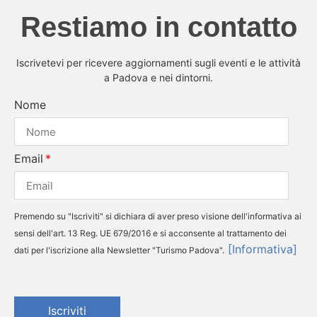
Restiamo in contatto
Iscrivetevi per ricevere aggiornamenti sugli eventi e le attività
a Padova e nei dintorni.
Nome
Email
Premendo su "Iscriviti" si dichiara di aver preso visione dell'informativa ai
sensi dell'art. 13 Reg. UE 679/2016 e si acconsente al trattamento dei
[Informativa]
dati per l'iscrizione alla Newsletter "Turismo Padova".
Iscriviti