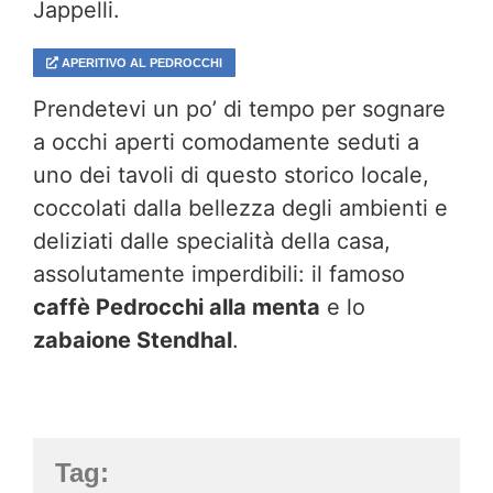
Jappelli.
APERITIVO AL PEDROCCHI
Prendetevi un po’ di tempo per sognare
a occhi aperti comodamente seduti a
uno dei tavoli di questo storico locale,
coccolati dalla bellezza degli ambienti e
deliziati dalle specialità della casa,
assolutamente imperdibili: il famoso
caffè Pedrocchi alla menta
e lo
zabaione Stendhal
.
Tag: