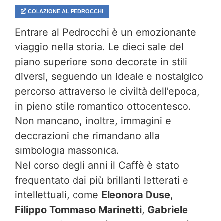
COLAZIONE AL PEDROCCHI
Entrare al Pedrocchi è un emozionante
viaggio nella storia. Le dieci sale del
piano superiore sono decorate in stili
diversi, seguendo un ideale e nostalgico
percorso attraverso le civiltà dell’epoca,
in pieno stile romantico ottocentesco.
Non mancano, inoltre, immagini e
decorazioni che rimandano alla
simbologia massonica.
Nel corso degli anni il Caffè è stato
frequentato dai più brillanti letterati e
intellettuali, come
Eleonora Duse
,
Filippo Tommaso Marinetti
,
Gabriele