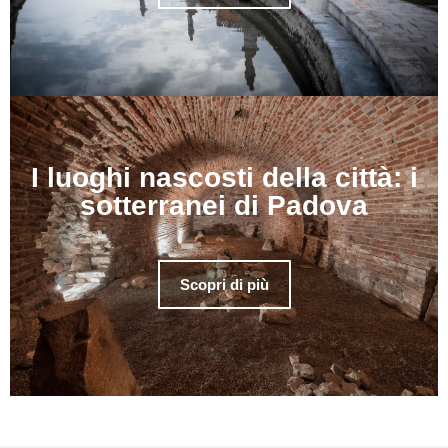
I luoghi nascosti della città: i
sotterranei di Padova
Scopri di più