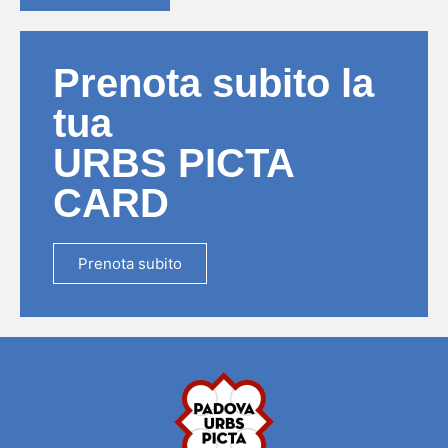
Prenota subito la
tua
URBS PICTA
CARD
Prenota subito