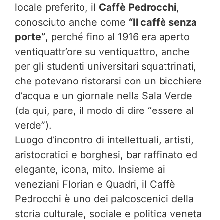
locale preferito, il
Caffè Pedrocchi
,
conosciuto anche come
“Il caffè senza
porte”
, perché fino al 1916 era aperto
ventiquattr’ore su ventiquattro, anche
per gli studenti universitari squattrinati,
che potevano ristorarsi con un bicchiere
d’acqua e un giornale nella Sala Verde
(da qui, pare, il modo di dire “essere al
verde”).
Luogo d’incontro di intellettuali, artisti,
aristocratici e borghesi, bar raffinato ed
elegante, icona, mito. Insieme ai
veneziani Florian e Quadri, il Caffè
Pedrocchi è uno dei palcoscenici della
storia culturale, sociale e politica veneta