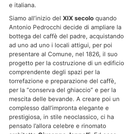
e italiana.
Siamo all’inizio del
XIX secolo
quando
Antonio Pedrocchi decide di ampliare la
bottega del caffè del padre, acquistando
ad uno ad uno i locali attigui, per poi
presentare al Comune, nel 1826, il suo
progetto per la costruzione di un edificio
comprendente degli spazi per la
torrefazione e preparazione del caffè,
per la “conserva del ghiaccio” e per la
mescita delle bevande. A creare poi un
complesso dall’impronta elegante e
prestigiosa, in stile neoclassico, ci ha
pensato l’allora celebre e rinomato