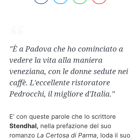
"È a Padova che ho cominciato a
vedere la vita alla maniera
veneziana, con le donne sedute nei
caffè. L'eccellente ristoratore
Pedrocchi, il migliore d'Italia."
E’ con queste parole che lo scrittore
Stendhal,
nella prefazione del suo
romanzo
La Certosa di Parma
, loda il suo