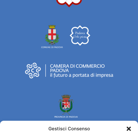
Gestisci Consenso