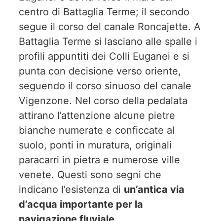
centro di Battaglia Terme; il secondo
segue il corso del canale Roncajette. A
Battaglia Terme si lasciano alle spalle i
profili appuntiti dei Colli Euganei e si
punta con decisione verso oriente,
seguendo il corso sinuoso del canale
Vigenzone. Nel corso della pedalata
attirano l’attenzione alcune pietre
bianche numerate e conficcate al
suolo, ponti in muratura, originali
paracarri in pietra e numerose ville
venete. Questi sono segni che
indicano l’esistenza di
un’antica via
d’acqua importante per la
navigazione fluviale
.