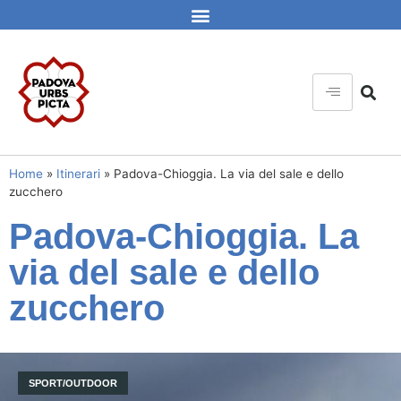
Home
»
Itinerari
»
Padova-Chioggia. La via del sale e dello
zucchero
Padova-Chioggia. La
via del sale e dello
zucchero
SPORT/OUTDOOR