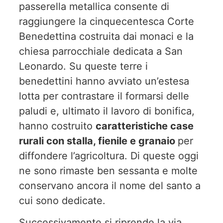
passerella metallica consente di
raggiungere la cinquecentesca Corte
Benedettina costruita dai monaci e la
chiesa parrocchiale dedicata a San
Leonardo. Su queste terre i
benedettini hanno avviato un’estesa
lotta per contrastare il formarsi delle
paludi e, ultimato il lavoro di bonifica,
hanno costruito
caratteristiche case
rurali con stalla, fienile e granaio
per
diffondere l’agricoltura. Di queste oggi
ne sono rimaste ben sessanta e molte
conservano ancora il nome del santo a
cui sono dedicate.
Successivamente si riprende la via