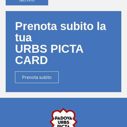
Prenota subito la
tua
URBS PICTA
CARD
Prenota subito