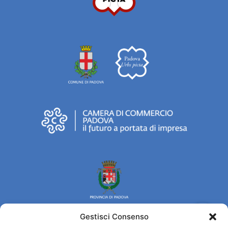
Gestisci Consenso