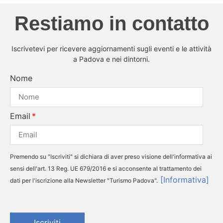
Restiamo in contatto
Iscrivetevi per ricevere aggiornamenti sugli eventi e le attività
a Padova e nei dintorni.
Nome
Email
Premendo su "Iscriviti" si dichiara di aver preso visione dell'informativa ai
sensi dell'art. 13 Reg. UE 679/2016 e si acconsente al trattamento dei
[Informativa]
dati per l'iscrizione alla Newsletter "Turismo Padova".
Iscriviti