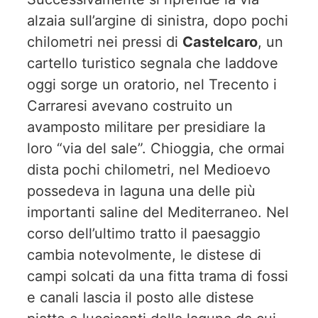
alzaia sull’argine di sinistra, dopo pochi
chilometri nei pressi di
Castelcaro
, un
cartello turistico segnala che laddove
oggi sorge un oratorio, nel Trecento i
Carraresi avevano costruito un
avamposto militare per presidiare la
loro “via del sale”. Chioggia, che ormai
dista pochi chilometri, nel Medioevo
possedeva in laguna una delle più
importanti saline del Mediterraneo. Nel
corso dell’ultimo tratto il paesaggio
cambia notevolmente, le distese di
campi solcati da una fitta trama di fossi
e canali lascia il posto alle distese