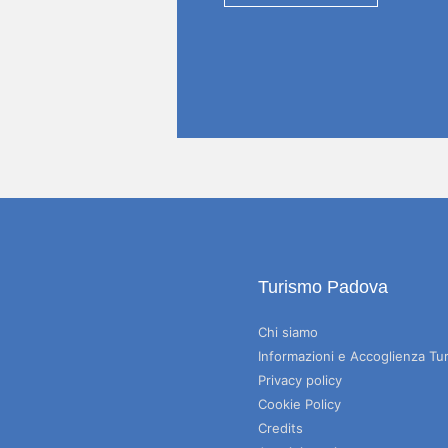
Turismo Padova
Chi siamo
Informazioni e Accoglienza Tur
Privacy policy
Cookie Policy
Credits