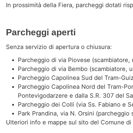
In prossimità della Fiera, parcheggi dotati ri
Parcheggi aperti
Senza servizio di apertura o chiusura:
Parcheggio di via Piovese (scambiatore,
Parcheggio di via Bembo (scambiatore, u
Parcheggio Capolinea Sud del Tram-Guiz
Parcheggio Capolinea Nord del Tram-Pont
Pontevigodarzere e dalla S.R. 307 del
Parcheggio dei Colli (via Ss. Fabiano e
Park Prandina, via N. Orsini (parcheggio
Ulteriori info e mappe
sul sito del Comune di