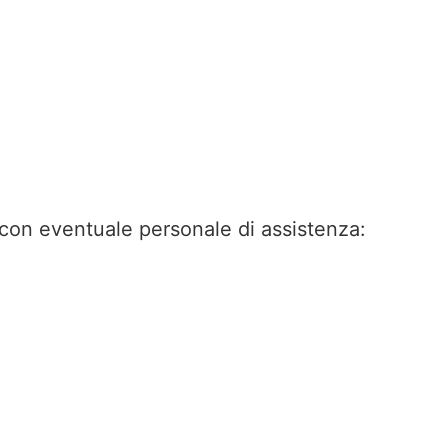
 con eventuale personale di assistenza: