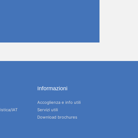
Informazioni
Accoglienza e info utili
istica/IAT
Servizi utili
Download brochures