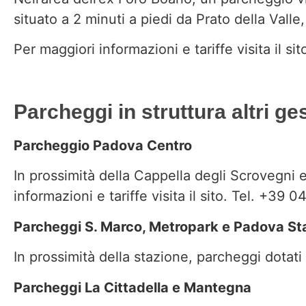
situato a 2 minuti a piedi da Prato della Valle,
Per maggiori informazioni e tariffe
visita il sit
Parcheggi in struttura altri ge
Parcheggio Padova Centro
In prossimità della Cappella degli Scrovegni 
informazioni e tariffe
visita il sito
. Tel. +39 0
Parcheggi S. Marco, Metropark e Padova St
In prossimità della stazione, parcheggi dotati
Parcheggi La Cittadella e Mantegna