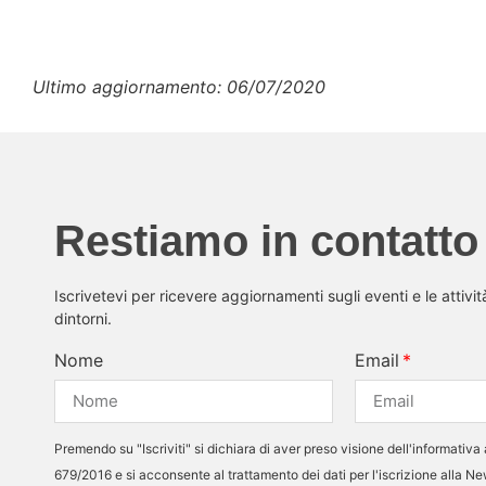
Ultimo aggiornamento: 06/07/2020
Restiamo in contatto
Iscrivetevi per ricevere aggiornamenti sugli eventi e le attivi
dintorni.
Nome
Email
Premendo su "Iscriviti" si dichiara di aver preso visione dell'informativa 
679/2016 e si acconsente al trattamento dei dati per l'iscrizione alla N