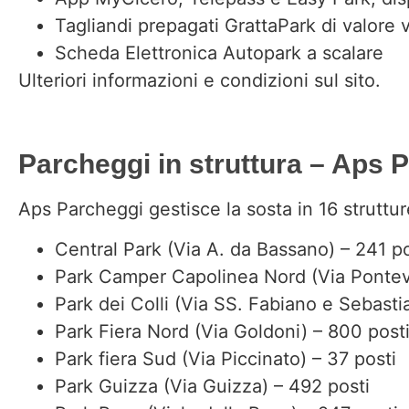
Tagliandi prepagati GrattaPark di valore v
Scheda Elettronica Autopark a scalare
Ulteriori informazioni e condizioni
sul sito.
Parcheggi in struttura – Aps 
Aps Parcheggi gestisce la sosta in 16 strutt
Central Park (Via A. da Bassano) – 241 po
Park Camper Capolinea Nord (Via Pontev
Park dei Colli (Via SS. Fabiano e Sebasti
Park Fiera Nord (Via Goldoni) – 800 post
Park fiera Sud (Via Piccinato) – 37 posti
Park Guizza (Via Guizza) – 492 posti