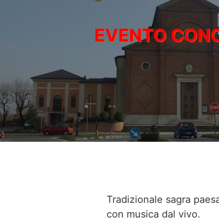
Tradizionale sagra paes
con musica dal vivo.