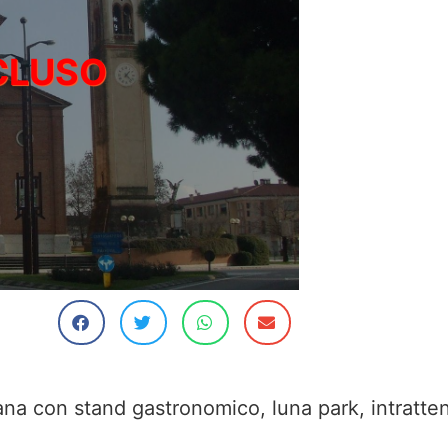
ana con stand gastronomico, luna park, intratte