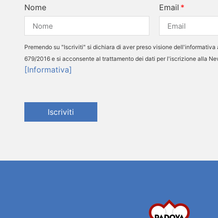
Nome
Email
Premendo su "Iscriviti" si dichiara di aver preso visione dell'informativa 
679/2016 e si acconsente al trattamento dei dati per l'iscrizione alla N
[Informativa]
Iscriviti