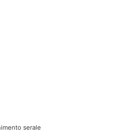
nimento serale