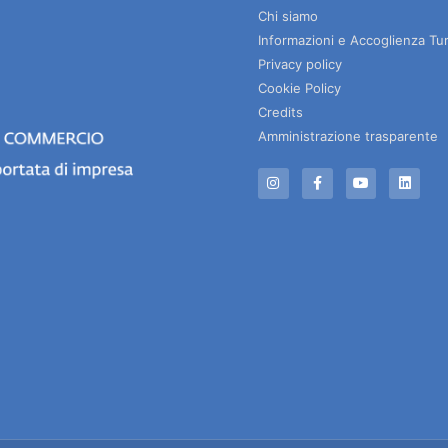
Chi siamo
Informazioni e Accoglienza Tur
Privacy policy
Cookie Policy
Credits
Amministrazione trasparente