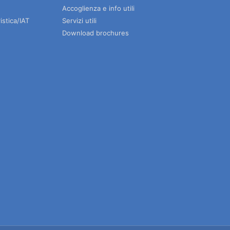
Accoglienza e info utili
istica/IAT
Servizi utili
Download brochures