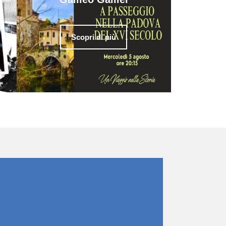
Scopri di più