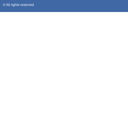
© All rights reserved