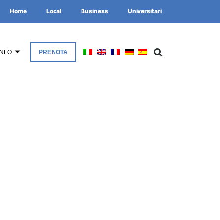
Home
Local
Business
Universitari
INFO
PRENOTA