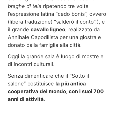
braghe di tela
ripetendo tre volte
l’espressione latina “cedo bonis”, ovvero
(libera traduzione) “salderò il conto”.), e
il grande
cavallo ligneo
, realizzato da
Annibale Capodilista per una giostra e
donato dalla famiglia alla città.
Oggi la grande sala è luogo di mostre e
di incontri culturali.
Senza dimenticare che il “Sotto il
salone” costituisce
la più antica
cooperativa del mondo, con i suoi 700
anni di attività
.