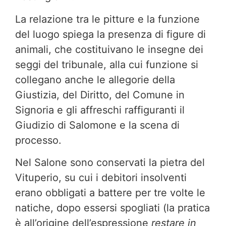
La relazione tra le pitture e la funzione
del luogo spiega la presenza di figure di
animali, che costituivano le insegne dei
seggi del tribunale, alla cui funzione si
collegano anche le allegorie della
Giustizia, del Diritto, del Comune in
Signoria e gli affreschi raffiguranti il
Giudizio di Salomone e la scena di
processo.
Nel Salone sono conservati la pietra del
Vituperio, su cui i debitori insolventi
erano obbligati a battere per tre volte le
natiche, dopo essersi spogliati (la pratica
è all’origine dell’espressione
restare in