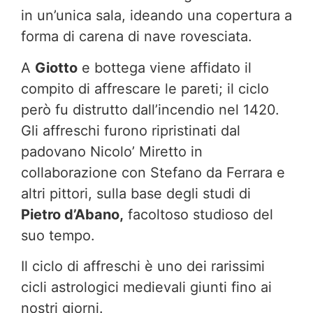
in un’unica sala, ideando una copertura a
forma di carena di nave rovesciata.
A
Giotto
e bottega viene affidato il
compito di affrescare le pareti; il ciclo
però fu distrutto dall’incendio nel 1420.
Gli affreschi furono ripristinati dal
padovano Nicolo’ Miretto in
collaborazione con Stefano da Ferrara e
altri pittori, sulla base degli studi di
Pietro d’Abano,
facoltoso studioso del
suo tempo.
Il ciclo di affreschi è uno dei rarissimi
cicli astrologici medievali giunti fino ai
nostri giorni.