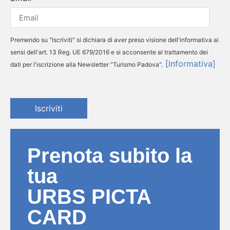
Premendo su "Iscriviti" si dichiara di aver preso visione dell'informativa ai
sensi dell'art. 13 Reg. UE 679/2016 e si acconsente al trattamento dei
[Informativa]
dati per l'iscrizione alla Newsletter "Turismo Padova".
Iscriviti
Prenota subito la
tua
URBS PICTA
CARD