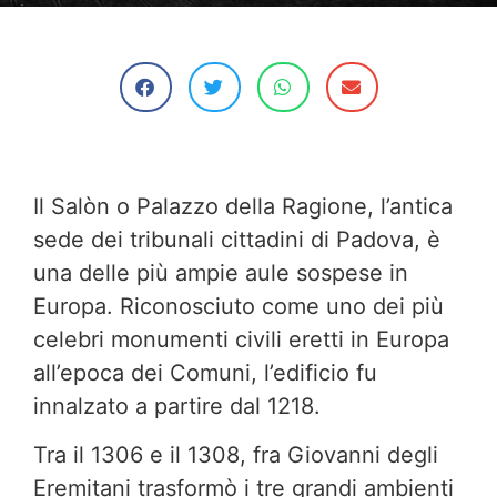
Il Salòn o Palazzo della Ragione, l’antica
sede dei tribunali cittadini di Padova, è
una delle più ampie aule sospese in
Europa. Riconosciuto come uno dei più
celebri monumenti civili eretti in Europa
all’epoca dei Comuni, l’edificio fu
innalzato a partire dal 1218.
Tra il 1306 e il 1308, fra Giovanni degli
Eremitani trasformò i tre grandi ambienti