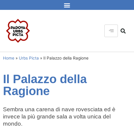
Home
»
Urbs Picta
»
Il Palazzo della Ragione
Il Palazzo della
Ragione
Sembra una carena di nave rovesciata ed è
invece la più grande sala a volta unica del
mondo.