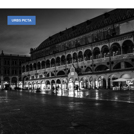
URBS PICTA