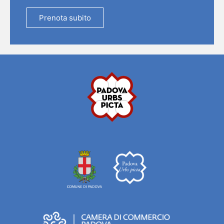
Prenota subito