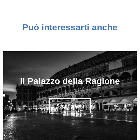
Può interessarti anche
Il Palazzo della Ragione
Scopri di più