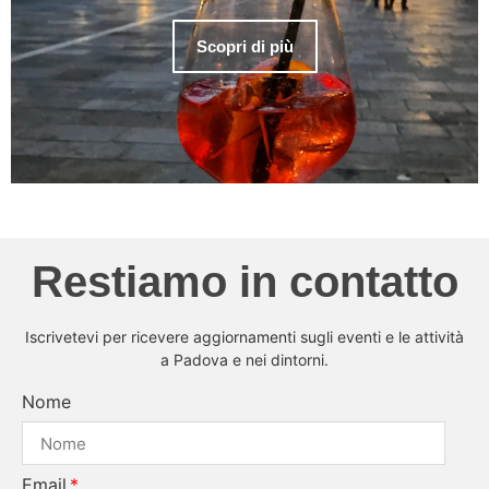
Scopri di più
Restiamo in contatto
Iscrivetevi per ricevere aggiornamenti sugli eventi e le attività
a Padova e nei dintorni.
Nome
Email