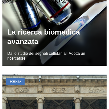
La ricerca biomedica
avanzata
Dallo studio dei segnali cellulari all’Adotta un
ricercatore
SCIENZA