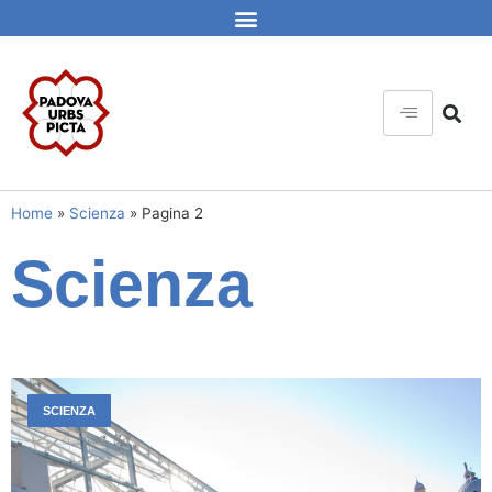
Home
»
Scienza
»
Pagina 2
Scienza
SCIENZA