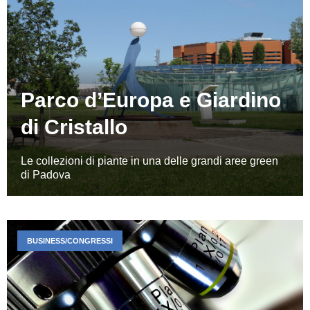
Parco d’Europa e Giardino
di Cristallo
Le collezioni di piante in una delle grandi aree green
di Padova
BUSINESS/CONGRESSI