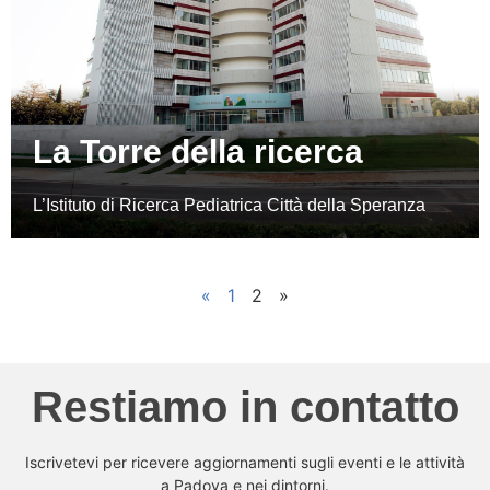
La Torre della ricerca
L’Istituto di Ricerca Pediatrica Città della Speranza
«
1
2
»
Restiamo in contatto
Iscrivetevi per ricevere aggiornamenti sugli eventi e le attività
a Padova e nei dintorni.