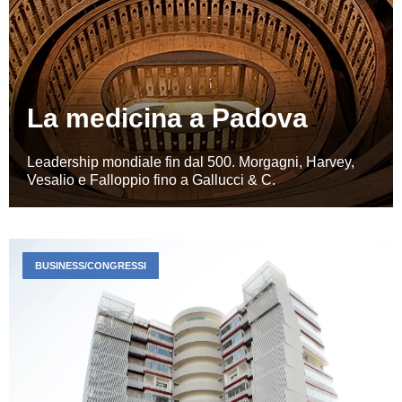
La medicina a Padova
Leadership mondiale fin dal 500. Morgagni, Harvey,
Vesalio e Falloppio fino a Gallucci & C.
BUSINESS/CONGRESSI