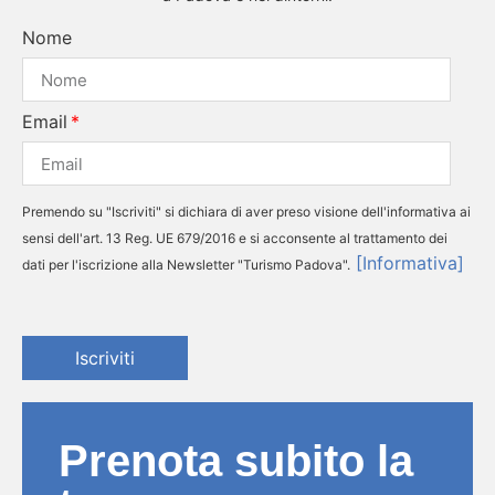
Nome
Email
Premendo su "Iscriviti" si dichiara di aver preso visione dell'informativa ai
sensi dell'art. 13 Reg. UE 679/2016 e si acconsente al trattamento dei
[Informativa]
dati per l'iscrizione alla Newsletter "Turismo Padova".
Iscriviti
Prenota subito la