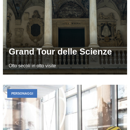
Grand Tour delle Scienze
Otto secoli in otto visite
PERSONAGGI