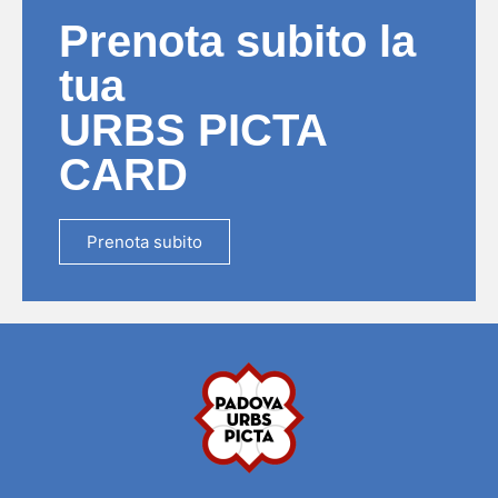
Prenota subito la
tua
URBS PICTA
CARD
Prenota subito