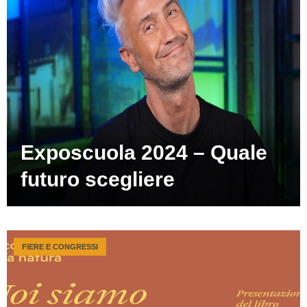
Exposcuola 2024 – Quale
futuro scegliere
FIERE E CONGRESSI