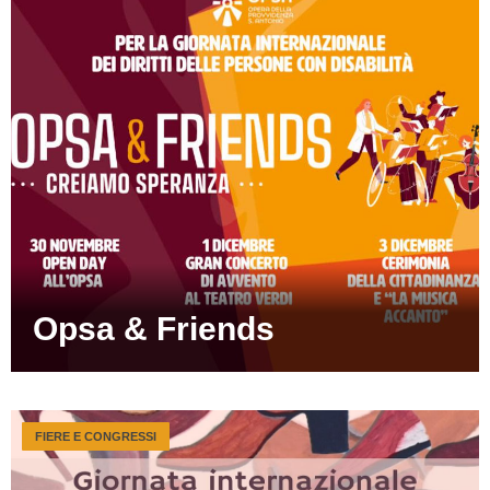
Opsa & Friends
FIERE E CONGRESSI