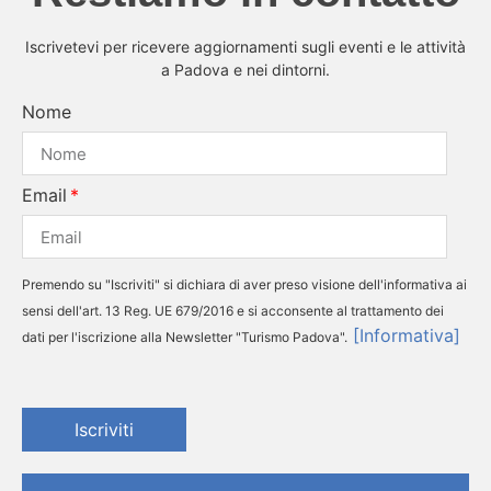
Iscrivetevi per ricevere aggiornamenti sugli eventi e le attività
a Padova e nei dintorni.
Nome
Email
Premendo su "Iscriviti" si dichiara di aver preso visione dell'informativa ai
sensi dell'art. 13 Reg. UE 679/2016 e si acconsente al trattamento dei
[Informativa]
dati per l'iscrizione alla Newsletter "Turismo Padova".
Iscriviti