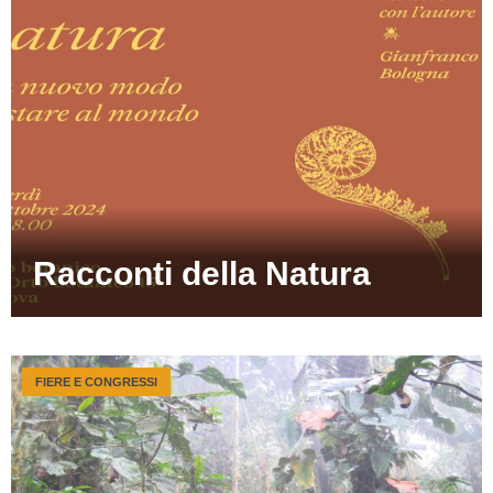
Racconti della Natura
FIERE E CONGRESSI