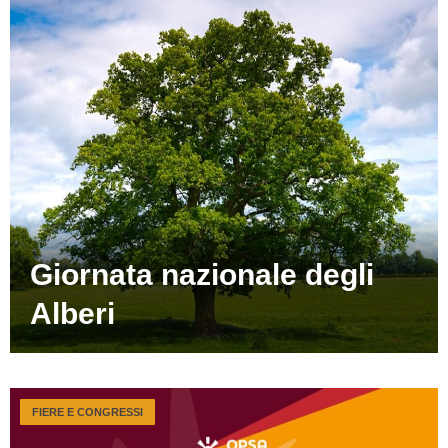
Giornata nazionale degli
Alberi
FIERE E CONGRESSI