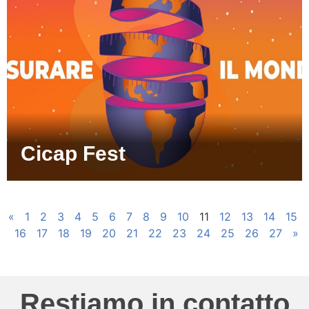
Cicap Fest
«
1
2
3
4
5
6
7
8
9
10
11
12
13
14
15
16
17
18
19
20
21
22
23
24
25
26
27
»
Restiamo in contatto