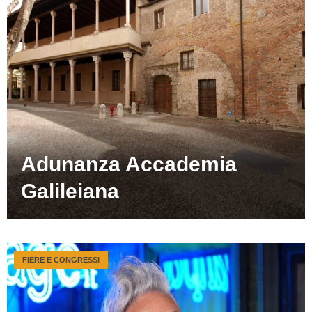
Adunanza Accademia
Galileiana
FIERE E CONGRESSI