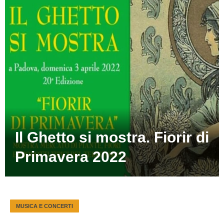
Il Ghetto si mostra. Fiorir di
Primavera 2022
MUSICA E CONCERTI