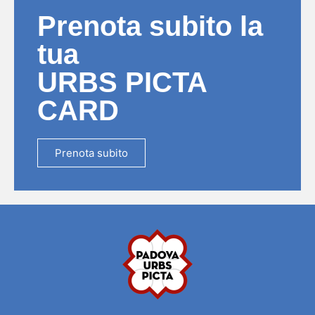
Prenota subito la
tua
URBS PICTA
CARD
Prenota subito