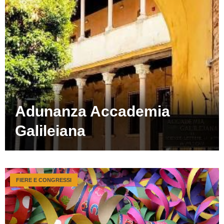
Adunanza Accademia
Galileiana
FIERE E CONGRESSI