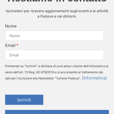
Iscrivetevi per ricevere aggiornamenti sugli eventi e le attività
a Padova e nei dintorni.
Nome
Email
Premendo su "Iscriviti" si dichiara di aver preso visione dell'informativa ai
sensi dell'art. 13 Reg. UE 679/2016 e si acconsente al trattamento dei
[Informativa]
dati per l'iscrizione alla Newsletter "Turismo Padova".
Iscriviti