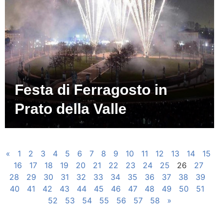
Festa di Ferragosto in
Prato della Valle
«
1
2
3
4
5
6
7
8
9
10
11
12
13
14
15
16
17
18
19
20
21
22
23
24
25
26
27
28
29
30
31
32
33
34
35
36
37
38
39
40
41
42
43
44
45
46
47
48
49
50
51
52
53
54
55
56
57
58
»