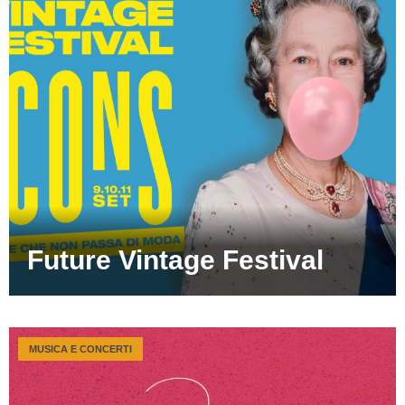
Future Vintage Festival
MUSICA E CONCERTI