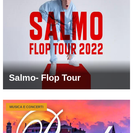
Salmo- Flop Tour
MUSICA E CONCERTI