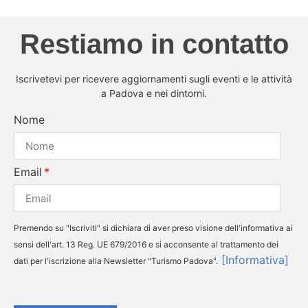
Restiamo in contatto
Iscrivetevi per ricevere aggiornamenti sugli eventi e le attività
a Padova e nei dintorni.
Nome
Email
Premendo su "Iscriviti" si dichiara di aver preso visione dell'informativa ai
sensi dell'art. 13 Reg. UE 679/2016 e si acconsente al trattamento dei
[Informativa]
dati per l'iscrizione alla Newsletter "Turismo Padova".