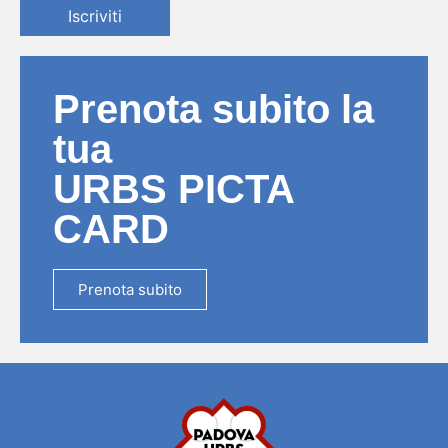
Iscriviti
Prenota subito la
tua
URBS PICTA
CARD
Prenota subito