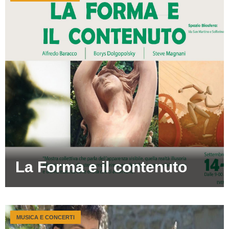
La Forma e il contenuto
MUSICA E CONCERTI