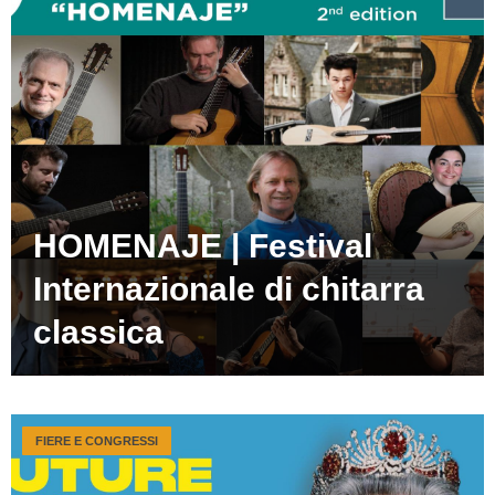
HOMENAJE | Festival
Internazionale di chitarra
classica
FIERE E CONGRESSI