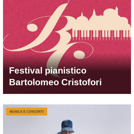
Festival pianistico
Bartolomeo Cristofori
MUSICA E CONCERTI