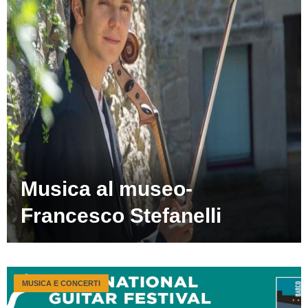
Musica al museo-
Francesco Stefanelli
MUSICA E CONCERTI