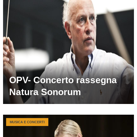
OPV- Concerto rassegna
Natura Sonorum
MUSICA E CONCERTI