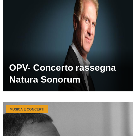
OPV- Concerto rassegna
Natura Sonorum
MUSICA E CONCERTI