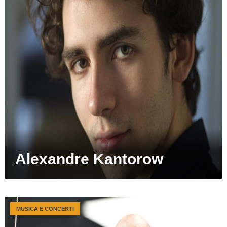
Alexandre Kantorow
MUSICA E CONCERTI