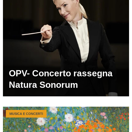
OPV- Concerto rassegna
Natura Sonorum
MUSICA E CONCERTI