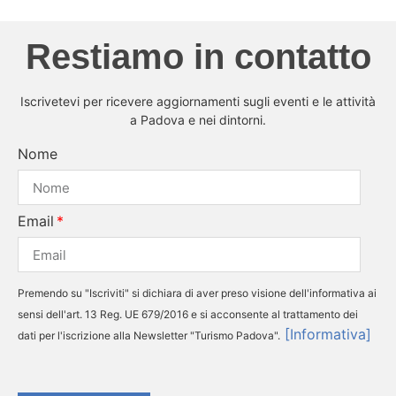
Restiamo in contatto
Iscrivetevi per ricevere aggiornamenti sugli eventi e le attività
a Padova e nei dintorni.
Nome
Email
Premendo su "Iscriviti" si dichiara di aver preso visione dell'informativa ai
sensi dell'art. 13 Reg. UE 679/2016 e si acconsente al trattamento dei
[Informativa]
dati per l'iscrizione alla Newsletter "Turismo Padova".