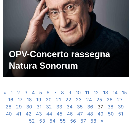
OPV-Concerto rassegna
Natura Sonorum
«
1
2
3
4
5
6
7
8
9
10
11
12
13
14
15
16
17
18
19
20
21
22
23
24
25
26
27
28
29
30
31
32
33
34
35
36
37
38
39
40
41
42
43
44
45
46
47
48
49
50
51
52
53
54
55
56
57
58
»