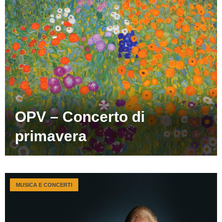
OPV – Concerto di
primavera
MUSICA E CONCERTI