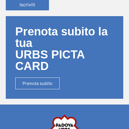
Iscriviti
Prenota subito la
tua
URBS PICTA
CARD
Prenota subito