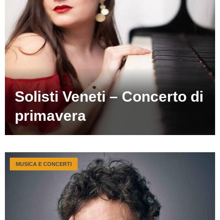
Solisti Veneti – Concerto di
primavera
MUSICA E CONCERTI