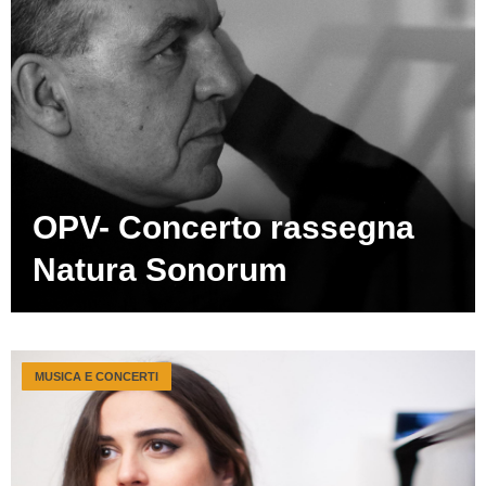
OPV- Concerto rassegna
Natura Sonorum
MUSICA E CONCERTI