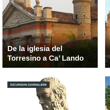
De la iglesia del
Torresino a Ca’ Lando
ESCURSIONI GIORNALIERE