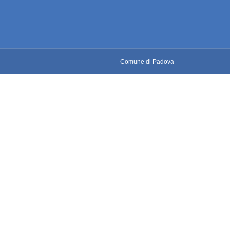
Comune di Padova