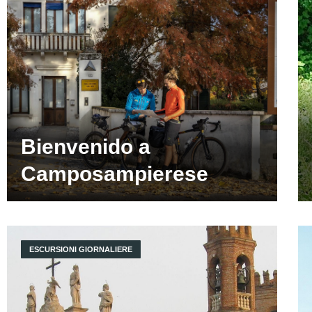
Bienvenido a
Camposampierese
ESCURSIONI GIORNALIERE