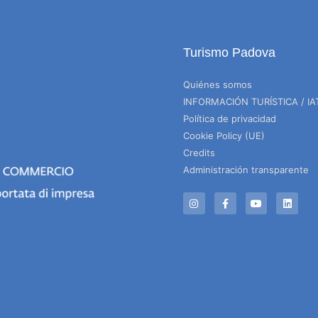
Turismo Padova
Quiénes somos
INFORMACIÓN TURÍSTICA / IA
Política de privacidad
Cookie Policy (UE)
Credits
Administración transparente