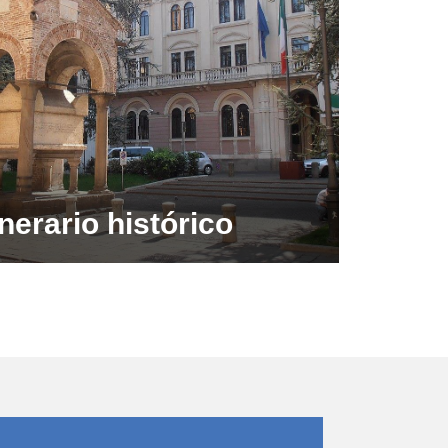
inerario histórico