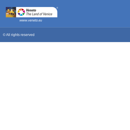
© All rights reserved