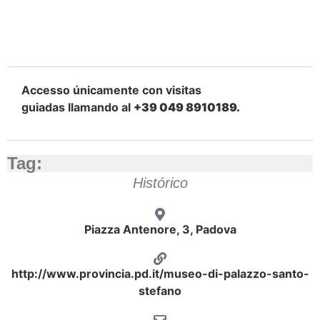
Accesso únicamente con visitas
guiadas llamando al
+39 049 8910189.
Tag:
Histórico
Piazza Antenore, 3, Padova
http://www.provincia.pd.it/museo-di-palazzo-santo-
stefano