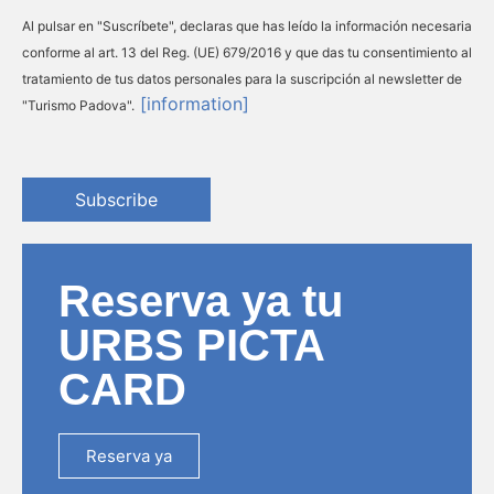
Al pulsar en "Suscríbete", declaras que has leído la información necesaria
conforme al art. 13 del Reg. (UE) 679/2016 y que das tu consentimiento al
tratamiento de tus datos personales para la suscripción al newsletter de
[information]
"Turismo Padova".
Subscribe
Reserva ya tu
URBS PICTA
CARD
Reserva ya