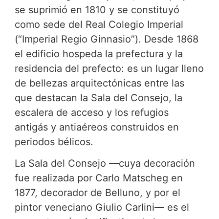
se suprimió en 1810 y se constituyó
como sede del Real Colegio Imperial
(“Imperial Regio Ginnasio”). Desde 1868
el edificio hospeda la prefectura y la
residencia del prefecto: es un lugar lleno
de bellezas arquitectónicas entre las
que destacan la Sala del Consejo, la
escalera de acceso y los refugios
antigás y antiaéreos construidos en
periodos bélicos.
La Sala del Consejo —cuya decoración
fue realizada por Carlo Matscheg en
1877, decorador de Belluno, y por el
pintor veneciano Giulio Carlini— es el