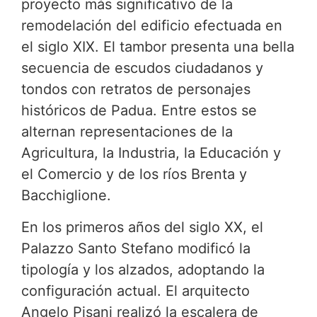
proyecto más significativo de la
remodelación del edificio efectuada en
el siglo XIX. El tambor presenta una bella
secuencia de escudos ciudadanos y
tondos con retratos de personajes
históricos de Padua. Entre estos se
alternan representaciones de la
Agricultura, la Industria, la Educación y
el Comercio y de los ríos Brenta y
Bacchiglione.
En los primeros años del siglo XX, el
Palazzo Santo Stefano modificó la
tipología y los alzados, adoptando la
configuración actual. El arquitecto
Angelo Pisani realizó la escalera de