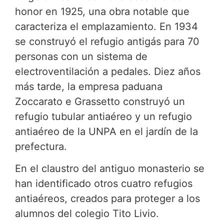
honor en 1925, una obra notable que
caracteriza el emplazamiento. En 1934
se construyó el refugio antigás para 70
personas con un sistema de
electroventilación a pedales. Diez años
más tarde, la empresa paduana
Zoccarato e Grassetto construyó un
refugio tubular antiaéreo y un refugio
antiaéreo de la UNPA en el jardín de la
prefectura.
En el claustro del antiguo monasterio se
han identificado otros cuatro refugios
antiaéreos, creados para proteger a los
alumnos del colegio Tito Livio.