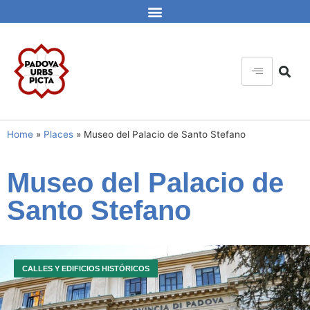
Home
»
Places
»
Museo del Palacio de Santo Stefano
Museo del Palacio de
Santo Stefano
CALLES Y EDIFICIOS HISTÓRICOS