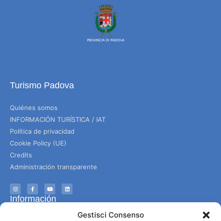
Turismo Padova
Quiénes somos
INFORMACIÓN TURÍSTICA / IAT
Política de privacidad
Cookie Policy (UE)
Credits
Administración transparente
Información
Gestisci Consenso
Acogida e información útil