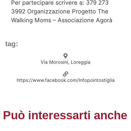
Per partecipare scrivere a: 379 273
3992 Organizzazione Progetto The
Walking Moms – Associazione Agorà
tag:
Via Morosini, Loreggia
https://www.facebook.com/Infopointostiglia
Può interessarti anche