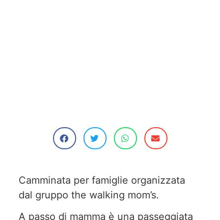
Camminata per famiglie organizzata
dal gruppo the walking mom’s.
A passo di mamma è una passeggiata