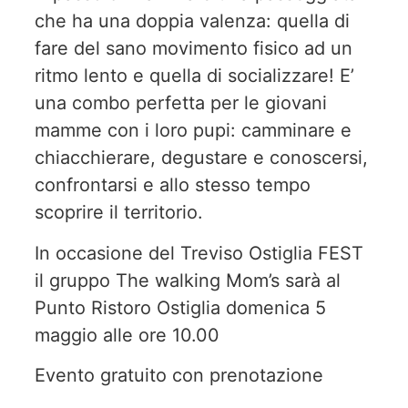
che ha una doppia valenza: quella di
fare del sano movimento fisico ad un
ritmo lento e quella di socializzare! E’
una combo perfetta per le giovani
mamme con i loro pupi: camminare e
chiacchierare, degustare e conoscersi,
confrontarsi e allo stesso tempo
scoprire il territorio.
In occasione del Treviso Ostiglia FEST
il gruppo The walking Mom’s sarà al
Punto Ristoro Ostiglia domenica 5
maggio alle ore 10.00
Evento gratuito con prenotazione