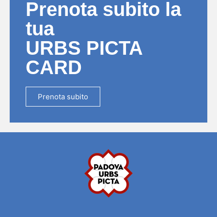
Prenota subito la
tua
URBS PICTA
CARD
Prenota subito