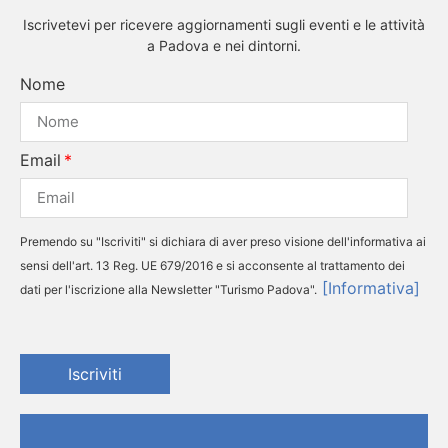
Iscrivetevi per ricevere aggiornamenti sugli eventi e le attività
a Padova e nei dintorni.
Nome
Email
Premendo su "Iscriviti" si dichiara di aver preso visione dell'informativa ai
sensi dell'art. 13 Reg. UE 679/2016 e si acconsente al trattamento dei
[Informativa]
dati per l'iscrizione alla Newsletter "Turismo Padova".
Iscriviti