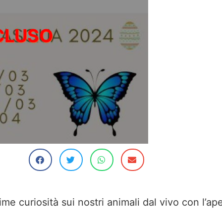
ime curiosità sui nostri animali dal vivo con l’ap