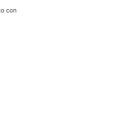
tto con