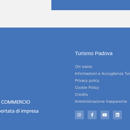
Turismo Padova
Chi siamo
Informazioni e Accoglienza Tur
Privacy policy
Cookie Policy
Credits
Amministrazione trasparente