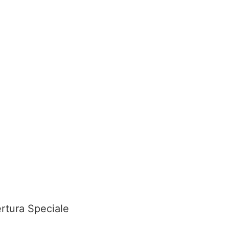
ertura Speciale