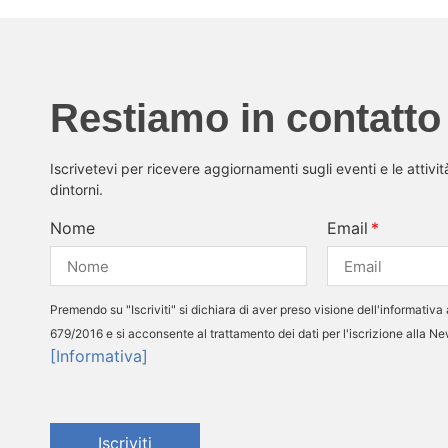
Restiamo in contatto
Iscrivetevi per ricevere aggiornamenti sugli eventi e le attivi
dintorni.
Nome
Email
Premendo su "Iscriviti" si dichiara di aver preso visione dell'informativa 
679/2016 e si acconsente al trattamento dei dati per l'iscrizione alla N
[Informativa]
Iscriviti