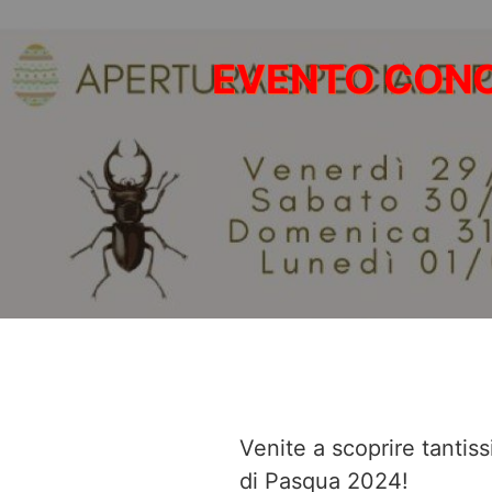
Venite a scoprire tantiss
di Pasqua 2024!