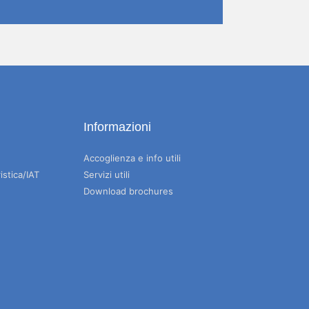
Informazioni
Accoglienza e info utili
istica/IAT
Servizi utili
Download brochures