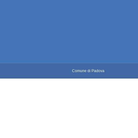
Comune di Padova