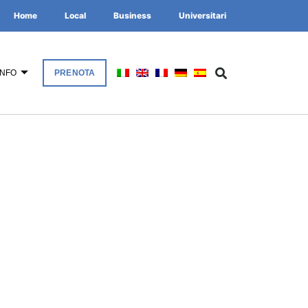
Home
Local
Business
Universitari
INFO
PRENOTA