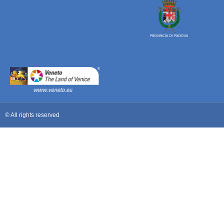
© All rights reserved