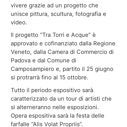
vivere grazie ad un progetto che
unisce pittura, scultura, fotografia e
video.
Il progetto “Tra Torri e Acque” è
approvato e cofinanziato dalla Regione
Veneto, dalla Camera di Commercio di
Padova e dal Comune di
Camposampiero e, partito il 25 giugno
si protrarrà fino al 15 ottobre.
Tutto il periodo espositivo sarà
caratterizzato da un tour di artisti che
si alterneranno nelle esposizioni.
Opera espositiva sarà la festa delle
farfalle “Alis Volat Propriis”.