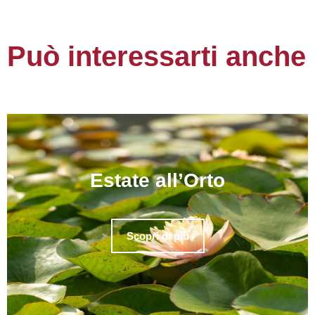
Può interessarti anche
Estate all’Orto
Scopri di più