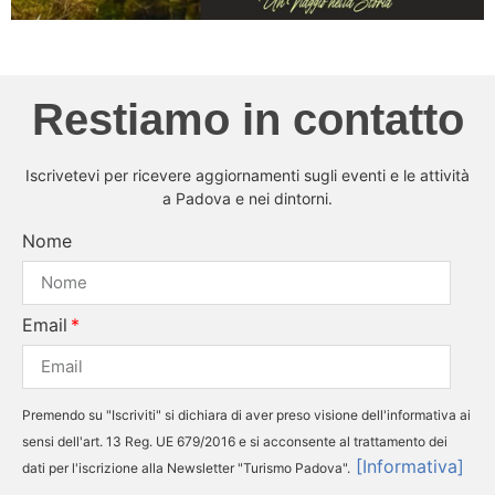
Restiamo in contatto
Iscrivetevi per ricevere aggiornamenti sugli eventi e le attività
a Padova e nei dintorni.
Nome
Email
Premendo su "Iscriviti" si dichiara di aver preso visione dell'informativa ai
sensi dell'art. 13 Reg. UE 679/2016 e si acconsente al trattamento dei
[Informativa]
dati per l'iscrizione alla Newsletter "Turismo Padova".