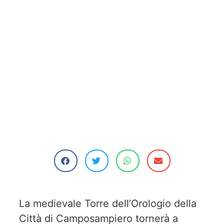
La medievale Torre dell’Orologio della
Città di Camposampiero tornerà a