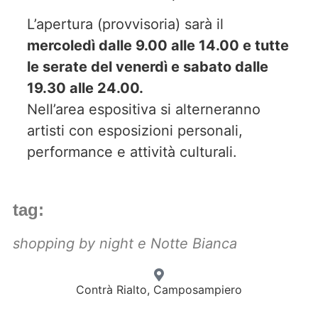
L’apertura (provvisoria) sarà il
mercoledì dalle 9.00 alle 14.00 e tutte
le serate del venerdì e sabato dalle
19.30 alle 24.00.
Nell’area espositiva si alterneranno
artisti con esposizioni personali,
performance e attività culturali.
tag:
shopping by night e Notte Bianca
Contrà Rialto, Camposampiero