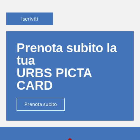
Iscriviti
Prenota subito la
tua
URBS PICTA
CARD
Prenota subito