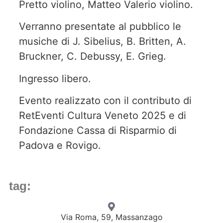
Pretto violino, Matteo Valerio violino.
Verranno presentate al pubblico le
musiche di J. Sibelius, B. Britten, A.
Bruckner, C. Debussy, E. Grieg.
Ingresso libero.
Evento realizzato con il contributo di
RetEventi Cultura Veneto 2025 e di
Fondazione Cassa di Risparmio di
Padova e Rovigo.
tag:
Via Roma, 59, Massanzago