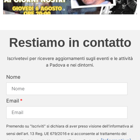
Restiamo in contatto
Iscrivetevi per ricevere aggiornamenti sugli eventi e le attività
a Padova e nei dintorni.
Nome
Email
Premendo su "Iscriviti" si dichiara di aver preso visione dell'informativa ai
sensi dell'art. 13 Reg. UE 679/2016 e si acconsente al trattamento dei