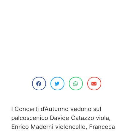
I Concerti d’Autunno vedono sul
palcoscenico Davide Catazzo viola,
Enrico Maderni violoncello, Franceca