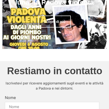
luna: la Padova violenta
Scopri di più
Restiamo in contatto
Iscrivetevi per ricevere aggiornamenti sugli eventi e le attività
a Padova e nei dintorni.
Nome