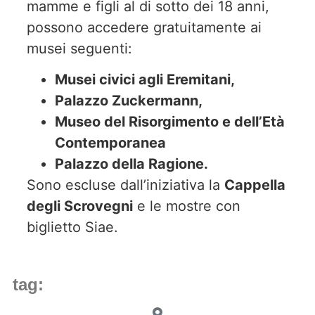
mamme e figli al di sotto dei 18 anni,
possono accedere gratuitamente ai
musei seguenti:
Musei civici agli Eremitani,
Palazzo Zuckermann,
Museo del Risorgimento e dell’Età
Contemporanea
Palazzo della Ragione.
Sono escluse dall’iniziativa la
Cappella
degli Scrovegni
e le mostre con
biglietto Siae.
tag: