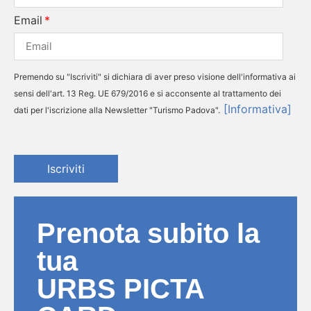
Email
Premendo su "Iscriviti" si dichiara di aver preso visione dell'informativa ai
sensi dell'art. 13 Reg. UE 679/2016 e si acconsente al trattamento dei
[Informativa]
dati per l'iscrizione alla Newsletter "Turismo Padova".
Iscriviti
Prenota subito la
tua
URBS PICTA