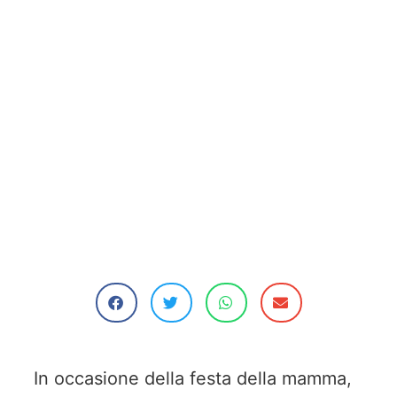
In occasione della festa della mamma,