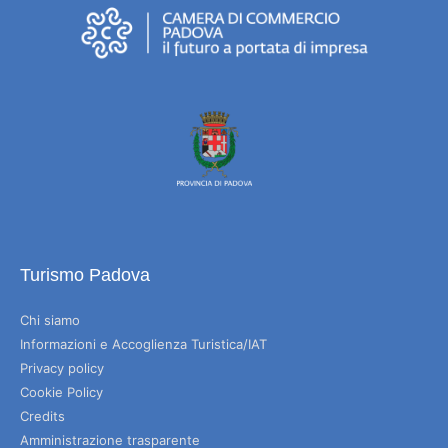
Turismo Padova
Chi siamo
Informazioni e Accoglienza Turistica/IAT
Privacy policy
Cookie Policy
Credits
Amministrazione trasparente