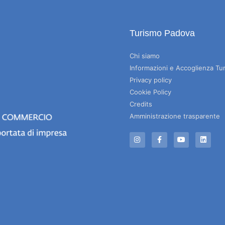
Turismo Padova
Chi siamo
Informazioni e Accoglienza Tur
Privacy policy
Cookie Policy
Credits
Amministrazione trasparente