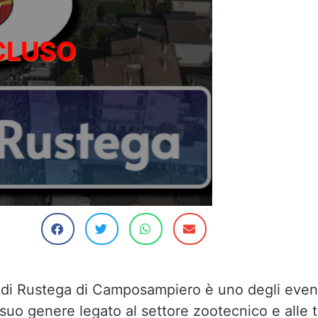
 di Rustega di Camposampiero è uno degli eventi 
 suo genere legato al settore zootecnico e alle t