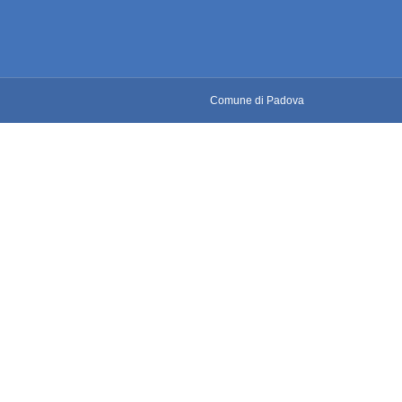
Comune di Padova