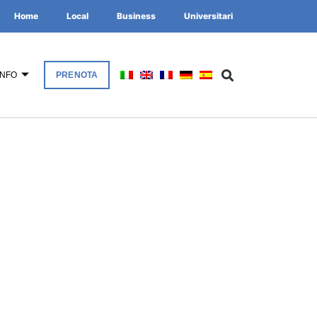
Home
Local
Business
Universitari
INFO
PRENOTA