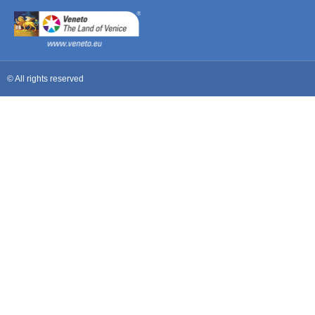
© All rights reserved