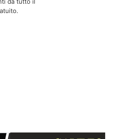
i da tutto il
atuito.