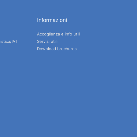
Informazioni
Accoglienza e info utili
istica/IAT
Servizi utili
Download brochures