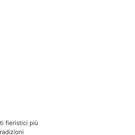
fieristici più
radizioni