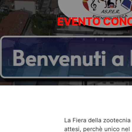
La Fiera della zootecnia
attesi, perchè unico nel