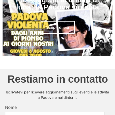
luna: la Padova violenta
Scopri di più
Restiamo in contatto
Iscrivetevi per ricevere aggiornamenti sugli eventi e le attività
a Padova e nei dintorni.
Nome