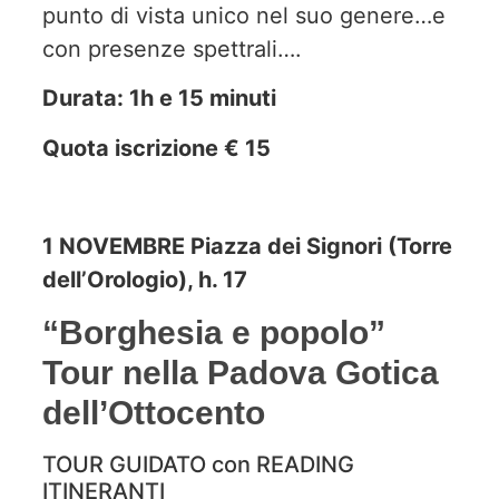
punto di vista unico nel suo genere…e
con presenze spettrali….
Durata: 1h e 15 minuti
Quota iscrizione € 15
1 NOVEMBRE Piazza dei Signori (Torre
dell’Orologio), h. 17
“Borghesia e popolo”
Tour nella Padova Gotica
dell’Ottocento
TOUR GUIDATO con READING
ITINERANTI