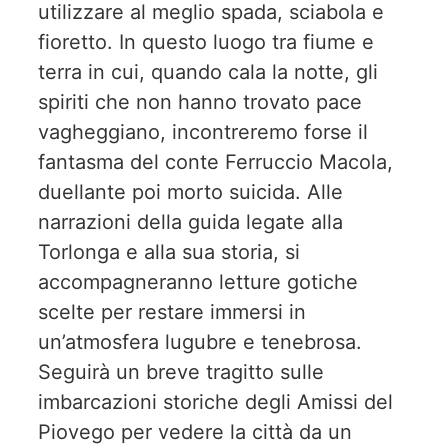
utilizzare al meglio spada, sciabola e
fioretto. In questo luogo tra fiume e
terra in cui, quando cala la notte, gli
spiriti che non hanno trovato pace
vagheggiano, incontreremo forse il
fantasma del conte Ferruccio Macola,
duellante poi morto suicida. Alle
narrazioni della guida legate alla
Torlonga e alla sua storia, si
accompagneranno letture gotiche
scelte per restare immersi in
un’atmosfera lugubre e tenebrosa.
Seguirà un breve tragitto sulle
imbarcazioni storiche degli Amissi del
Piovego per vedere la città da un