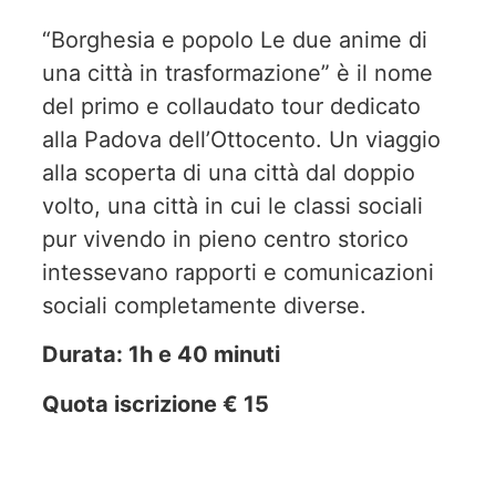
“Borghesia e popolo Le due anime di
una città in trasformazione” è il nome
del primo e collaudato tour dedicato
alla Padova dell’Ottocento. Un viaggio
alla scoperta di una città dal doppio
volto, una città in cui le classi sociali
pur vivendo in pieno centro storico
intessevano rapporti e comunicazioni
sociali completamente diverse.
Durata: 1h e 40 minuti
Quota iscrizione € 15