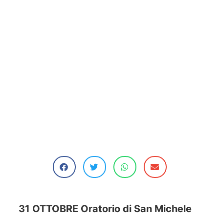
31 OTTOBRE Oratorio di San Michele