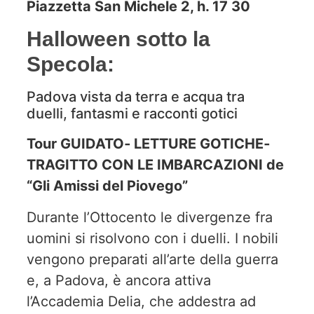
Piazzetta San Michele 2, h. 17 30
Halloween sotto la
Specola:
Padova vista da terra e acqua tra
duelli, fantasmi e racconti gotici
Tour GUIDATO‐ LETTURE GOTICHE‐
TRAGITTO CON LE IMBARCAZIONI de
“Gli Amissi del Piovego”
Durante l’Ottocento le divergenze fra
uomini si risolvono con i duelli. I nobili
vengono preparati all’arte della guerra
e, a Padova, è ancora attiva
l’Accademia Delia, che addestra ad