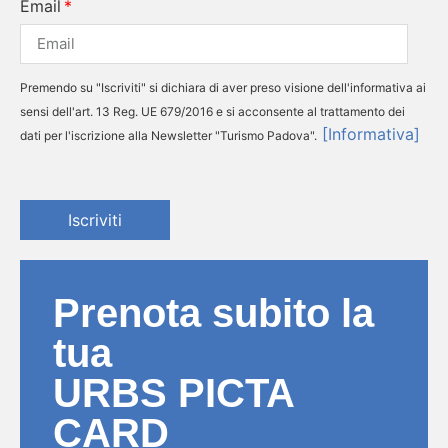
Email
Premendo su "Iscriviti" si dichiara di aver preso visione dell'informativa ai
sensi dell'art. 13 Reg. UE 679/2016 e si acconsente al trattamento dei
[Informativa]
dati per l'iscrizione alla Newsletter "Turismo Padova".
Iscriviti
Prenota subito la
tua
URBS PICTA
CARD