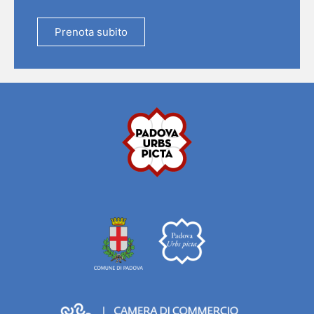
Prenota subito