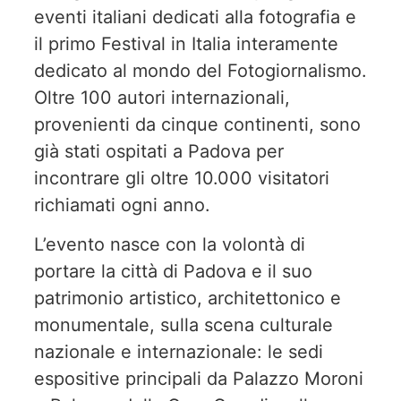
eventi italiani dedicati alla fotografia e
il primo Festival in Italia interamente
dedicato al mondo del Fotogiornalismo.
Oltre 100 autori internazionali,
provenienti da cinque continenti, sono
già stati ospitati a Padova per
incontrare gli oltre 10.000 visitatori
richiamati ogni anno.
L’evento nasce con la volontà di
portare la città di Padova e il suo
patrimonio artistico, architettonico e
monumentale, sulla scena culturale
nazionale e internazionale: le sedi
espositive principali da Palazzo Moroni