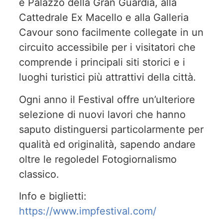
e Palazzo della Gran Guardia, alla
Cattedrale Ex Macello e alla Galleria
Cavour sono facilmente collegate in un
circuito accessibile per i visitatori che
comprende i principali siti storici e i
luoghi turistici più attrattivi della città.
Ogni anno il Festival offre un’ulteriore
selezione di nuovi lavori che hanno
saputo distinguersi particolarmente per
qualità ed originalità, sapendo andare
oltre le regoledel Fotogiornalismo
classico.
Info e biglietti:
https://www.impfestival.com/