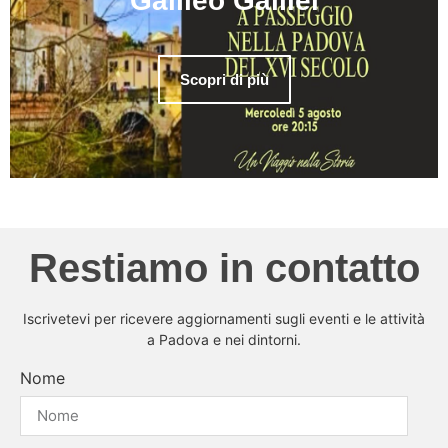
Galileo Galilei
Scopri di più
Restiamo in contatto
Iscrivetevi per ricevere aggiornamenti sugli eventi e le attività
a Padova e nei dintorni.
Nome