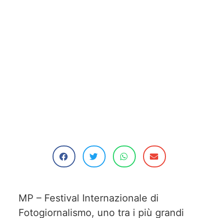
MP – Festival Internazionale di
Fotogiornalismo, uno tra i più grandi