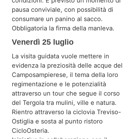
condizioni. È previsto un momento di
pausa conviviale, con possibilità di
consumare un panino al sacco.
Obbligatoria la firma della manleva.
Venerdì 25 luglio
La visita guidata vuole mettere in
evidenza la preziosità delle acque del
Camposampierese, il tema della loro
regimentazione e le potenzialità
attraverso un tour che segue il corso
del Tergola tra mulini, ville e natura.
Rientro attraverso la ciclovia Treviso-
Ostiglia e sosta al punto ristoro
CicloOsteria.