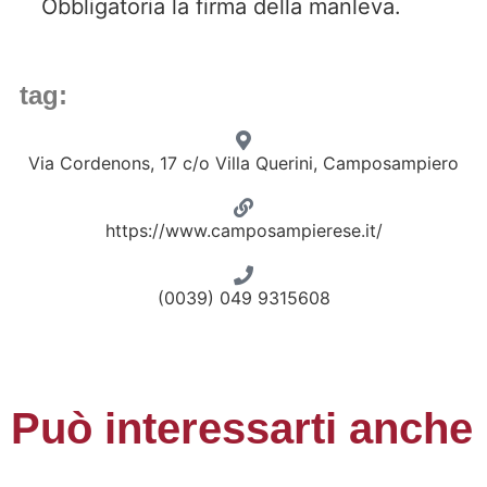
Obbligatoria la firma della manleva.
tag:
Via Cordenons, 17 c/o Villa Querini, Camposampiero
https://www.camposampierese.it/
(0039) 049 9315608
Può interessarti anche