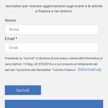
Iscrivetevi per ricevere aggiornamenti sugli eventi e le attività
a Padova e nei dintorni.
Nome
Email
Premendo su "Iscriviti" si dichiara di aver preso visione dell'informativa ai
sensi dell'art. 13 Reg. UE 679/2016 e si acconsente al trattamento dei
[Informativa]
dati per l'iscrizione alla Newsletter "Turismo Padova".
Iscriviti