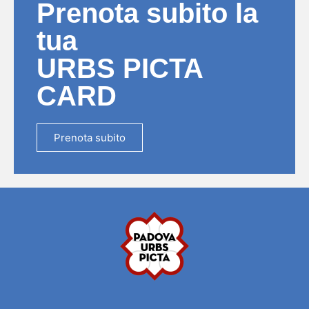
Prenota subito la
tua
URBS PICTA
CARD
Prenota subito