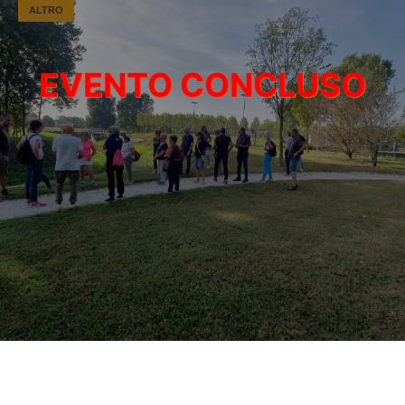
ALTRO