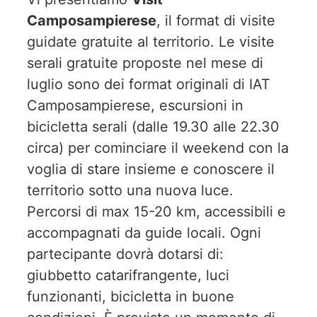
Camposampierese
, il format di visite
guidate gratuite al territorio. Le visite
serali gratuite proposte nel mese di
luglio sono dei format originali di IAT
Camposampierese, escursioni in
bicicletta serali (dalle 19.30 alle 22.30
circa) per cominciare il weekend con la
voglia di stare insieme e conoscere il
territorio sotto una nuova luce.
Percorsi di max 15-20 km, accessibili e
accompagnati da guide locali. Ogni
partecipante dovrà dotarsi di:
giubbetto catarifrangente, luci
funzionanti, bicicletta in buone